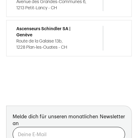
Avenue des Grandes-Communes 6,
1213 Petit-Lancy - CH
Ascenseurs Schindler SA |
Genève
Route de la Galaise 13b,
1228 Plan-les-Ouates - CH
Melde dich für unseren monatlichen Newsletter
an