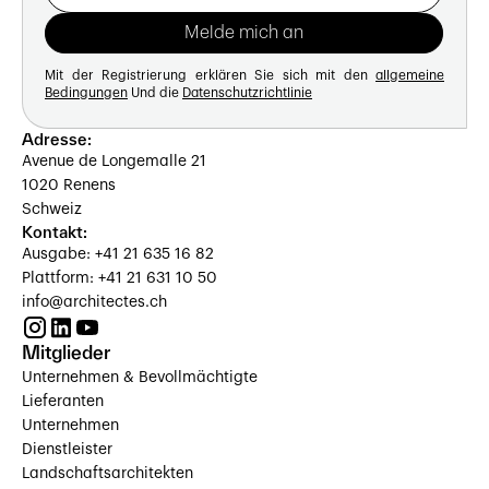
Mit der Registrierung erklären Sie sich mit den
allgemeine
Bedingungen
Und die
Datenschutzrichtlinie
Adresse:
Avenue de Longemalle 21
1020 Renens
Schweiz
Kontakt:
Ausgabe: +41 21 635 16 82
Plattform: +41 21 631 10 50
info@architectes.ch
Mitglieder
Unternehmen & Bevollmächtigte
Lieferanten
Unternehmen
Dienstleister
Landschaftsarchitekten