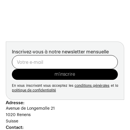
Inscrivez-vous à notre newsletter mensuelle
En vous inscrivant vous acceptez les
conditions générales
et la
politique de confidentialité
Adresse:
Avenue de Longemalle 21
1020 Renens
Suisse
Contact: