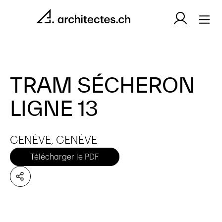
TRAM SÉCHERON
LIGNE 13
GENÈVE, GENÈVE
Télécharger le PDF