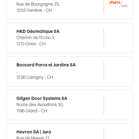
Rue de Bourgogne 25,
1203 Genève - CH
HKD Géomatique SA
Chemin de l'Echo 3,
1213 Onex - CH
Boccard Parcs et Jardins SA
,
1236 Cartigny - CH
Gilgen Door Systems SA
Route des Avouillons 30,
1196 Gland - CH
Hevron SA | Jura
Rue de l'Avenir 13,