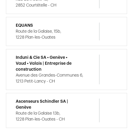
2852 Courtételle - CH
EQUANS
Route de la Galaise, 15b,
1228 Plan-les-Ouates
Induni & Cie SA • Genève •
Vaud • Valais | Entreprise de
construction
Avenue des Grandes-Communes 6,
1213 Petit-Lancy - CH
Ascenseurs Schindler SA |
Genève
Route de la Galaise 13b,
1228 Plan-les-Ouates - CH