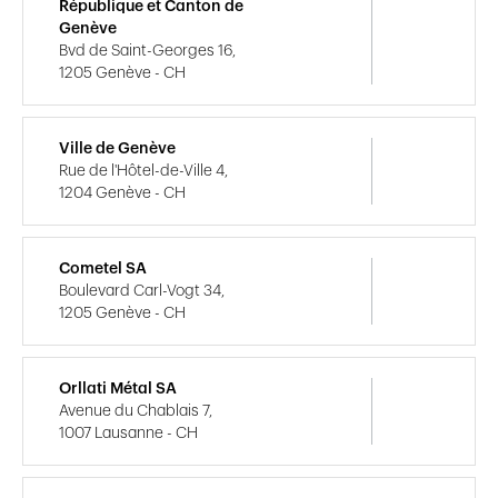
République et Canton de
Genève
Bvd de Saint-Georges 16,
1205 Genève - CH
Ville de Genève
Rue de l'Hôtel-de-Ville 4,
1204 Genève - CH
Cometel SA
Boulevard Carl-Vogt 34,
1205 Genève - CH
Orllati Métal SA
Avenue du Chablais 7,
1007 Lausanne - CH