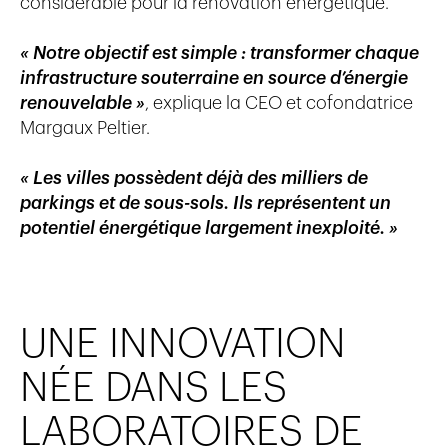
considérable pour la rénovation énergétique.
« Notre objectif est simple : transformer chaque
infrastructure souterraine en source d’énergie
renouvelable »
, explique la CEO et cofondatrice
Margaux Peltier.
« Les villes possèdent déjà des milliers de
parkings et de sous-sols. Ils représentent un
potentiel énergétique largement inexploité. »
UNE INNOVATION
NÉE DANS LES
LABORATOIRES DE