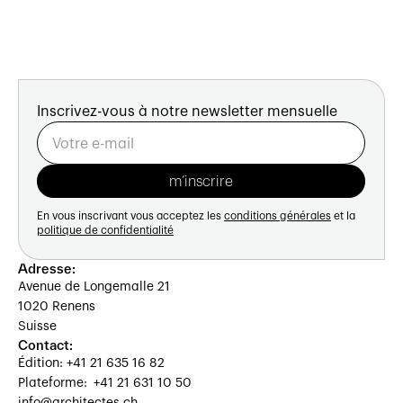
Inscrivez-vous à notre newsletter mensuelle
En vous inscrivant vous acceptez les
conditions générales
et la
politique de confidentialité
Adresse:
Avenue de Longemalle 21
1020 Renens
Suisse
Contact:
Édition: +41 21 635 16 82
Plateforme: +41 21 631 10 50