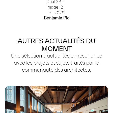
Benjamin Pic
AUTRES
ACTUALITÉS
DU
MOMENT
Une sélection d’actualités en résonance
avec les projets et sujets traités par la
communauté des architectes.