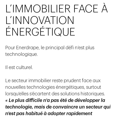
L’IMMOBILIER FACE À
L’INNOVATION
ÉNERGÉTIQUE
Pour Enerdrape, le principal défi n’est plus
technologique.
Il est culturel.
Le secteur immobilier reste prudent face aux
nouvelles technologies énergétiques, surtout
lorsqu’elles s’écartent des solutions historiques.
« Le plus difficile n’a pas été de développer la
technologie, mais de convaincre un secteur qui
n’est pas habitué à adopter rapidement