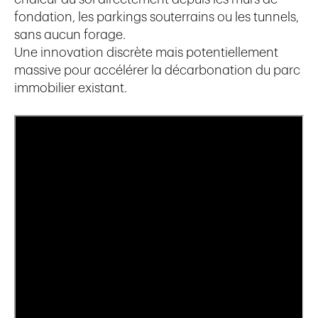
fondation, les parkings souterrains ou les tunnels,
sans aucun forage.
Une innovation discrète mais potentiellement
massive pour accélérer la décarbonation du parc
immobilier existant.