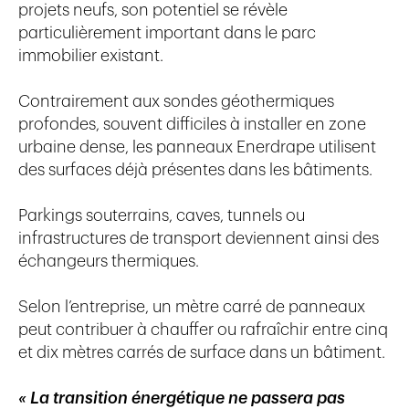
projets neufs, son potentiel se révèle
particulièrement important dans le parc
immobilier existant.
Contrairement aux sondes géothermiques
profondes, souvent difficiles à installer en zone
urbaine dense, les panneaux Enerdrape utilisent
des surfaces déjà présentes dans les bâtiments.
Parkings souterrains, caves, tunnels ou
infrastructures de transport deviennent ainsi des
échangeurs thermiques.
Selon l’entreprise, un mètre carré de panneaux
peut contribuer à chauffer ou rafraîchir entre cinq
et dix mètres carrés de surface dans un bâtiment.
« La transition énergétique ne passera pas