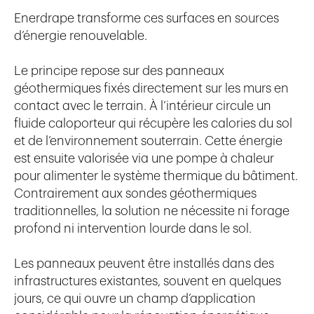
Enerdrape
transforme ces surfaces en sources
d’énergie renouvelable.
Le principe repose sur des panneaux
géothermiques fixés directement sur les murs en
contact avec le terrain. À l’intérieur circule un
fluide caloporteur qui récupère les calories du sol
et de l’environnement souterrain. Cette énergie
est ensuite valorisée via une pompe à chaleur
pour alimenter le système thermique du bâtiment.
Contrairement aux sondes géothermiques
traditionnelles, la solution ne nécessite ni forage
profond ni intervention lourde dans le sol.
Les panneaux peuvent être installés dans des
infrastructures existantes, souvent en quelques
jours, ce qui ouvre un champ d’application