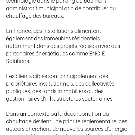
technologie dans le parking du bâtiment
administratif municipal afin de contribuer au
chauffage des bureaux.
En France, des installations alimentent
également des immeubles résidentiels,
notamment dans des projets réalisés avec des
partenaires énergétiques comme ENGIE
Solutions.
Les clients ciblés sont principalement des
propriétaires institutionnels, des collectivités
publiques, des fonds immobiliers ou des
gestionnaires d’infrastructures souterraines.
Dans un contexte où la décarbonation du
chauffage devient une priorité réglementaire, ces
acteurs cherchent de nouvelles sources d’énergie