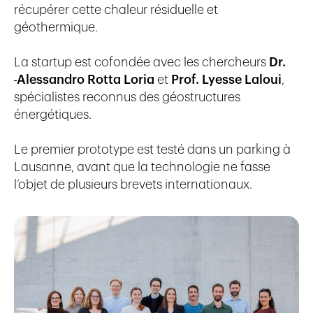
récupérer cette chaleur résiduelle et
géothermique.
La startup est cofondée avec les chercheurs
Dr.
Alessandro Rotta Loria
et
Prof. Lyesse Laloui
,
spécialistes reconnus des géostructures
énergétiques.
Le premier prototype est testé dans un parking à
Lausanne, avant que la technologie ne fasse
l’objet de plusieurs brevets internationaux.