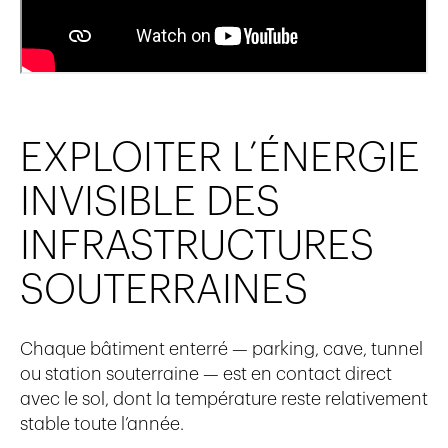
EXPLOITER L’ÉNERGIE
INVISIBLE DES
INFRASTRUCTURES
SOUTERRAINES
Chaque bâtiment enterré — parking, cave, tunnel
ou station souterraine — est en contact direct
avec le sol, dont la température reste relativement
stable toute l’année.