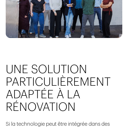
UNE SOLUTION
PARTICULIÈREMENT
ADAPTÉE À LA
RÉNOVATION
Si la technologie peut être intégrée dans des