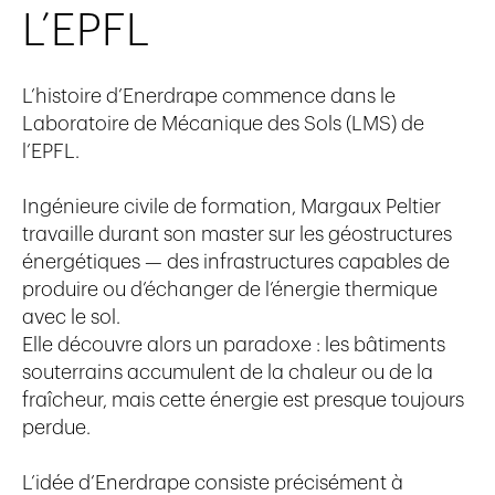
L’EPFL
L’histoire d’Enerdrape commence dans le
Laboratoire de Mécanique des Sols (LMS) de
l’EPFL.
Ingénieure civile de formation, Margaux Peltier
travaille durant son master sur les géostructures
énergétiques — des infrastructures capables de
produire ou d’échanger de l’énergie thermique
avec le sol.
Elle découvre alors un paradoxe : les bâtiments
souterrains accumulent de la chaleur ou de la
fraîcheur, mais cette énergie est presque toujours
perdue.
L’idée d’Enerdrape consiste précisément à