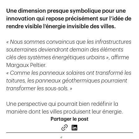
Une dimension presque symbolique pour une
innovation qui repose précisément sur l’idée de
rendre visible l’énergie invisible des villes.
« Nous sommes convaincus que les infrastructures
souterraines deviendront demain des éléments
clés des systèmes énergétiques urbains »
, affirme
Margaux Peltier.
« Comme les panneaux solaires ont transformé les
toitures, les panneaux géothermiques pourraient
transformer les sous-sols. »
Une perspective qui pourrait bien redéfinir la
manière dont les villes produisent leur énergie.
Partager le post