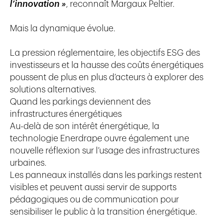
l’innovation »
, reconnaît Margaux Peltier.
Mais la dynamique évolue.
La pression réglementaire, les objectifs ESG des
investisseurs et la hausse des coûts énergétiques
poussent de plus en plus d’acteurs à explorer des
solutions alternatives.
Quand les parkings deviennent des
infrastructures énergétiques
Au-delà de son intérêt énergétique, la
technologie Enerdrape ouvre également une
nouvelle réflexion sur l’usage des infrastructures
urbaines.
Les panneaux installés dans les parkings restent
visibles et peuvent aussi servir de supports
pédagogiques ou de communication pour
sensibiliser le public à la transition énergétique.