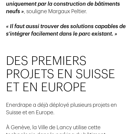
uniquement par la construction de bâtiments
neufs »
, souligne Margaux Peltier.
« Il faut aussi trouver des solutions capables de
s’intégrer facilement dans le parc existant. »
DES PREMIERS
PROJETS EN SUISSE
ET EN EUROPE
Enerdrape
a déjà déployé plusieurs projets en
Suisse et en Europe.
À Genève, la Ville de Lancy utilise cette