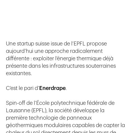
Une startup suisse issue de l’EPFL propose
aujourd’hui une approche radicalement
différente : exploiter l’énergie thermique déjà
présente dans les infrastructures souterraines
existantes.
C’est le pari d’
Enerdrape
.
Spin-off de l’École polytechnique fédérale de
Lausanne (EPFL), la société développe la
première technologie de panneaux
géothermiques modulaires capables de capter la
chaleur du sol directement depuis les murs de