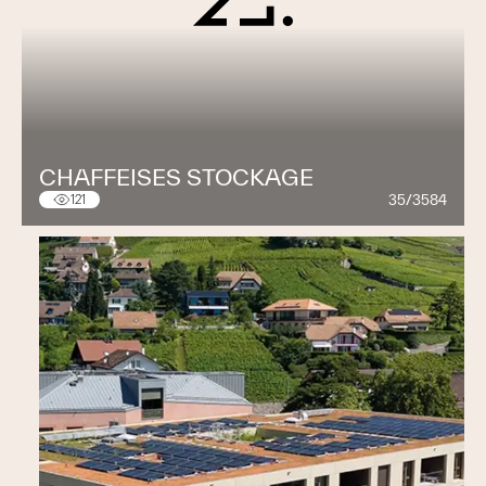
CHAFFEISES STOCKAGE
35/3584
121