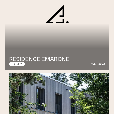
RÉSIDENCE EMARONE
34/3459
202