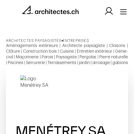
ARCHITECTES PAYSAGISTES
ENTREPRISES
Aménagements extérieurs | Architecte paysagiste | Cloisons |
Clôture | Construction bois | Cuisine | Entretien extérieur | Génie-
civil | Maçonnerie | Parois | Paysagiste | Pergolas | Pierre naturelle
| Piscines | Serrurerie | Terrassements | jardin | arrosage | gabions
MENÉTREY SA