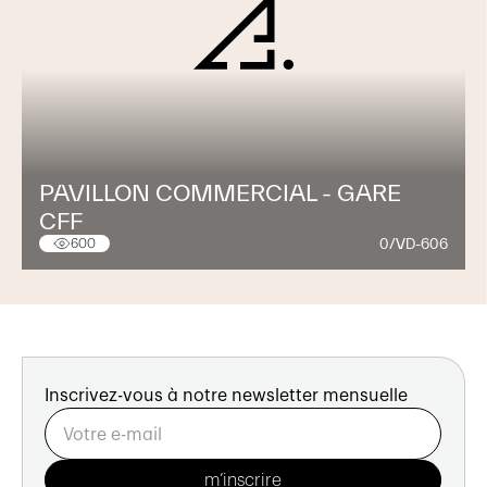
PAVILLON COMMERCIAL - GARE
CFF
0/VD-606
600
Inscrivez-vous à notre newsletter mensuelle