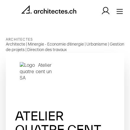
ARCHITECTES
Architecte | Minergie - Economie d'énergie | Urbanisme | Gestion
de projets | Direction des travaux
ATELIER
QUATRE CENT