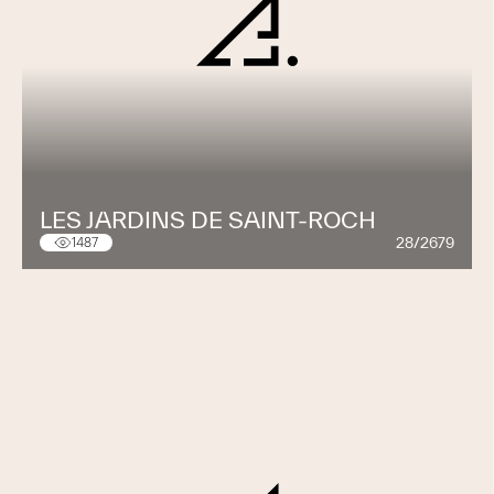
LES JARDINS DE SAINT-ROCH
28/2679
1487