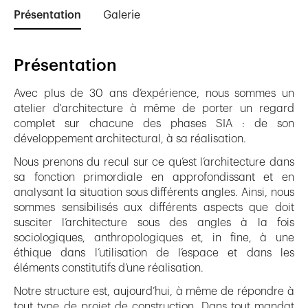
Présentation
Galerie
Présentation
Avec plus de 30 ans d’expérience, nous sommes un
atelier d'architecture à même de porter un regard
complet sur chacune des phases SIA : de son
développement architectural, à sa réalisation.
Nous prenons du recul sur ce qu’est l’architecture dans
sa fonction primordiale en approfondissant et en
analysant la situation sous différents angles. Ainsi, nous
sommes sensibilisés aux différents aspects que doit
susciter l’architecture sous des angles à la fois
sociologiques, anthropologiques et, in fine, à une
éthique dans l’utilisation de l’espace et dans les
éléments constitutifs d’une réalisation.
Notre structure est, aujourd’hui, à même de répondre à
tout type de projet de construction. Dans tout mandat