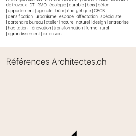
de travaux | DT | RMO | écologie | durable | bois | béton
| appartement | agricole | bâtir | énergétique | CECB
| densification | urbanisme | espace | affectation | spécialiste
| partenaire bureau | atelier | nature | naturel | design | entreprise
| habitation | rénovation | transformation | ferme | rural
| agrandissement | extension
Références Architectes.ch