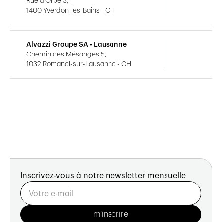
Rue d'Orbe 3,
1400 Yverdon-les-Bains - CH
Alvazzi Groupe SA • Lausanne
Chemin des Mésanges 5,
1032 Romanel-sur-Lausanne - CH
Inscrivez-vous à notre newsletter mensuelle