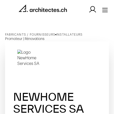
FABRICANTS / FOURNISSEURS
INSTALLATEURS
Promoteur | Rénovations
NEWHOME
SERVICES SA