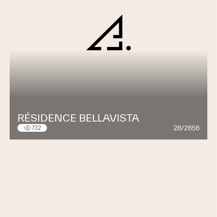
RÉSIDENCE BELLAVISTA
28/2656
732