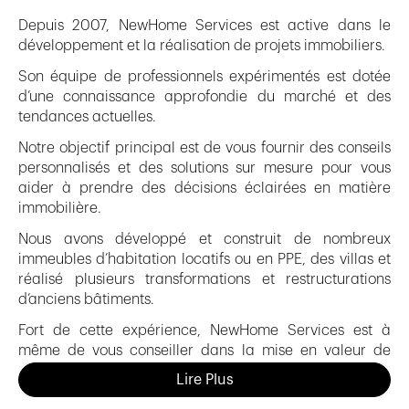
Depuis 2007, NewHome Services est active dans le
développement et la réalisation de projets immobiliers.
Son équipe de professionnels expérimentés est dotée
d’une connaissance approfondie du marché et des
tendances actuelles.
Notre objectif principal est de vous fournir des conseils
personnalisés et des solutions sur mesure pour vous
aider à prendre des décisions éclairées en matière
immobilière.
Nous avons développé et construit de nombreux
immeubles d’habitation locatifs ou en PPE, des villas et
réalisé plusieurs transformations et restructurations
d’anciens bâtiments.
Fort de cette expérience, NewHome Services est à
même de vous conseiller dans la mise en valeur de
votre propriété.
Lire Plus