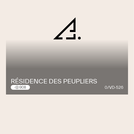
RÉSIDENCE DES PEUPLIERS
0/VD-526
908