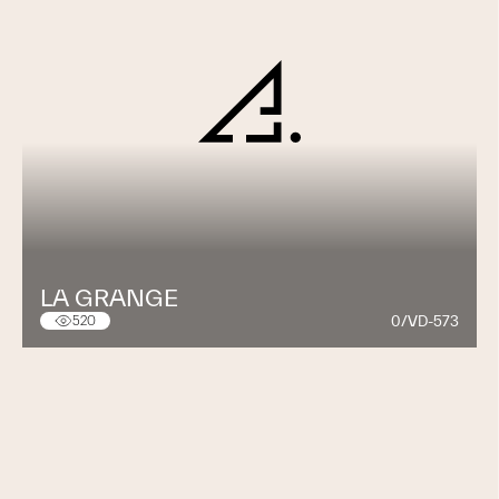
LA GRANGE
0/VD-573
520