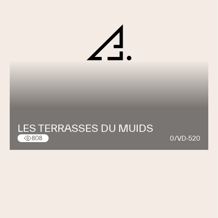
LES TERRASSES DU MUIDS
0/VD-520
808