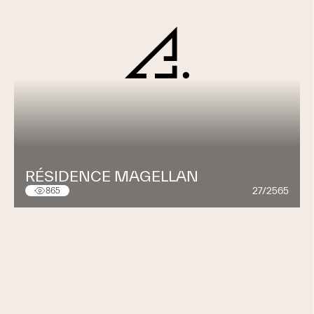
RÉSIDENCE MAGELLAN
27/2565
865