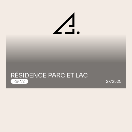
RÉSIDENCE PARC ET LAC
27/2525
772