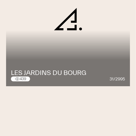
LES JARDINS DU BOURG
31/2995
439