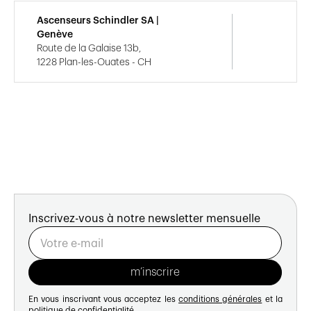
Ascenseurs Schindler SA |
Genève
Route de la Galaise 13b,
1228 Plan-les-Ouates - CH
Inscrivez-vous à notre newsletter mensuelle
En vous inscrivant vous acceptez les
conditions générales
et la
politique de confidentialité