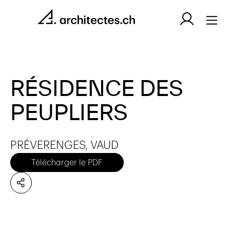
RÉSIDENCE DES
PEUPLIERS
PRÉVERENGES, VAUD
Télécharger le PDF