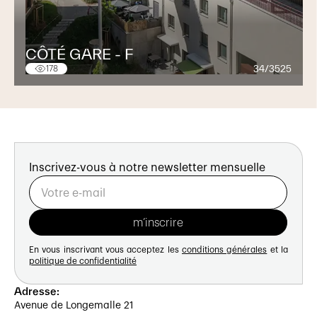
CÔTÉ GARE - F
34/3525
178
Inscrivez-vous à notre newsletter mensuelle
En vous inscrivant vous acceptez les
conditions générales
et la
politique de confidentialité
Adresse:
Avenue de Longemalle 21