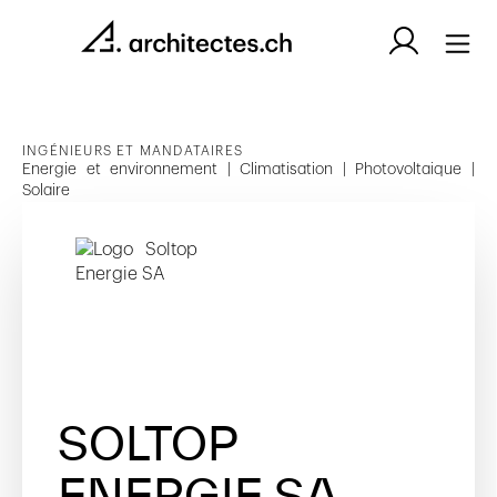
INGÉNIEURS ET MANDATAIRES
Energie et environnement | Climatisation | Photovoltaique |
Solaire
SOLTOP
ENERGIE SA