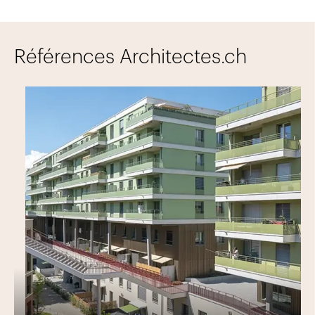
Références Architectes.ch