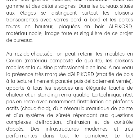
gamme et des détails soignés. Dans les bureaux situés
aux étages se distinguent surtout les cloisons
transparentes avec verres bord à bord et les portes
toutes en hauteur, plaquées en bois ALPIKORD,
matériau noble, image forte et singulière de ce projet
de bureaux.
Au rez-de-chaussée, on peut retenir les meubles en
Corian (matériau composite de qualité), les cloisons
mobiles et la cuisine professionnelle en inox. À nouveau
la présence très marquée d’ALPIKORD (stratifié de bois
à la texture finement poncée puis délicatement vernie),
apporte à tous les espaces une élégante touche de
chaleur et un standing remarquable. La technique n’est
pas en reste avec notamment l’installation de plafonds
actifs (chaud-froid), d’un réseau bureautique de pointe
et d’un système de sûreté répondant aux questions
complexes d’effraction, d’intrusion et de contrôle
d’accès. Des infrastructures modernes et très
performantes dans tout le complexe. Le bel