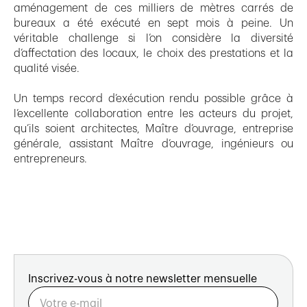
aménagement de ces milliers de mètres carrés de
bureaux a été exécuté en sept mois à peine. Un
véritable challenge si l’on considère la diversité
d’affectation des locaux, le choix des prestations et la
qualité visée.
Un temps record d’exécution rendu possible grâce à
l’excellente collaboration entre les acteurs du projet,
qu’ils soient architectes, Maître d’ouvrage, entreprise
générale, assistant Maître d’ouvrage, ingénieurs ou
entrepreneurs.
Inscrivez-vous à notre newsletter mensuelle