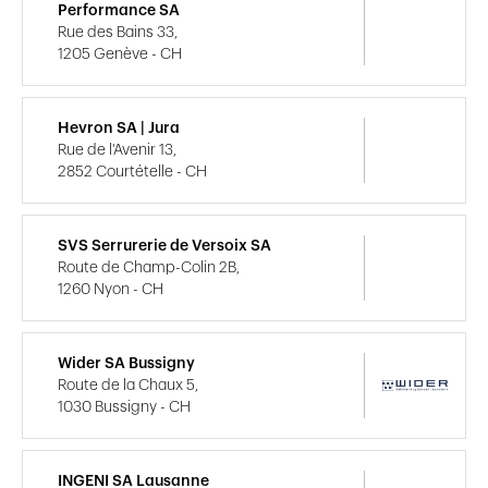
Performance SA
Rue des Bains 33,
1205 Genève - CH
Hevron SA | Jura
Rue de l'Avenir 13,
2852 Courtételle - CH
SVS Serrurerie de Versoix SA
Route de Champ-Colin 2B,
1260 Nyon - CH
Wider SA Bussigny
Route de la Chaux 5,
1030 Bussigny - CH
INGENI SA Lausanne