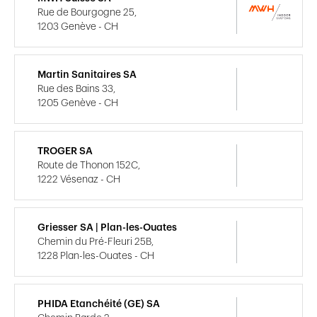
Rue de Bourgogne 25,
1203 Genève - CH
Martin Sanitaires SA
Rue des Bains 33,
1205 Genève - CH
TROGER SA
Route de Thonon 152C,
1222 Vésenaz - CH
Griesser SA | Plan-les-Ouates
Chemin du Pré-Fleuri 25B,
1228 Plan-les-Ouates - CH
PHIDA Etanchéité (GE) SA