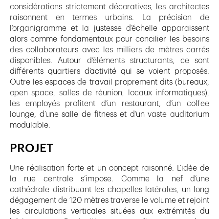
considérations strictement décoratives, les architectes
raisonnent en termes urbains. La précision de
l’organigramme et la justesse d’échelle apparaissent
alors comme fondamentaux pour concilier les besoins
des collaborateurs avec les milliers de mètres carrés
disponibles. Autour d’éléments structurants, ce sont
différents quartiers d’activité qui se voient proposés.
Outre les espaces de travail proprement dits (bureaux,
open space, salles de réunion, locaux informatiques),
les employés profitent d’un restaurant, d’un coffee
lounge, d’une salle de fitness et d’un vaste auditorium
modulable.
PROJET
Une réalisation forte et un concept raisonné. L’idée de
la rue centrale s’impose. Comme la nef d’une
cathédrale distribuant les chapelles latérales, un long
dégagement de 120 mètres traverse le volume et rejoint
les circulations verticales situées aux extrémités du