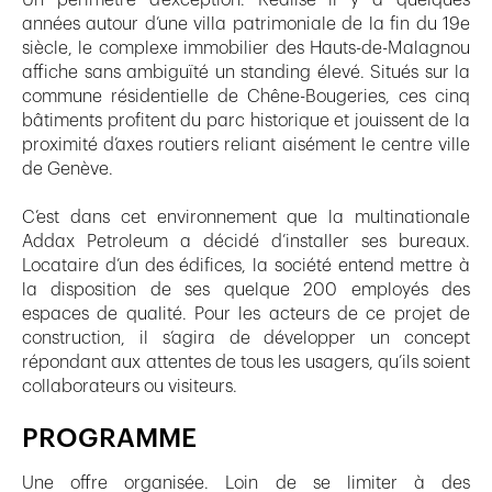
années autour d’une villa patrimoniale de la fin du 19e
siècle, le complexe immobilier des Hauts-de-Malagnou
affiche sans ambiguïté un standing élevé. Situés sur la
commune résidentielle de Chêne-Bougeries, ces cinq
bâtiments profitent du parc historique et jouissent de la
proximité d’axes routiers reliant aisément le centre ville
de Genève.
C’est dans cet environnement que la multinationale
Addax Petroleum a décidé d’installer ses bureaux.
Locataire d’un des édifices, la société entend mettre à
la disposition de ses quelque 200 employés des
espaces de qualité. Pour les acteurs de ce projet de
construction, il s’agira de développer un concept
répondant aux attentes de tous les usagers, qu’ils soient
collaborateurs ou visiteurs.
PROGRAMME
Une offre organisée. Loin de se limiter à des