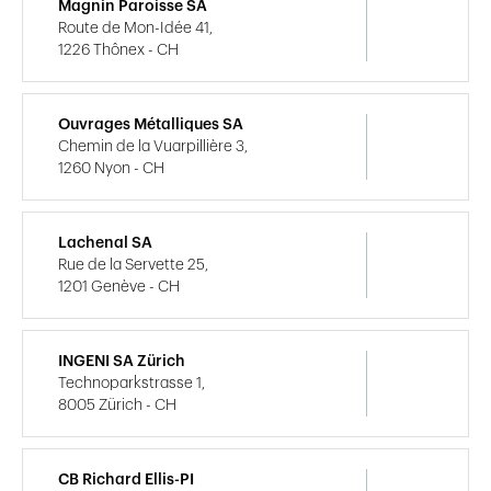
Magnin Paroisse SA
Route de Mon-Idée 41,
1226 Thônex - CH
Ouvrages Métalliques SA
Chemin de la Vuarpillière 3,
1260 Nyon - CH
Lachenal SA
Rue de la Servette 25,
1201 Genève - CH
INGENI SA Zürich
Technoparkstrasse 1,
8005 Zürich - CH
CB Richard Ellis-PI