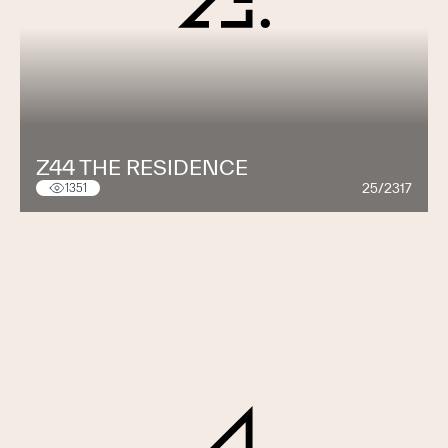
Z44 THE RESIDENCE
25/2317
1351