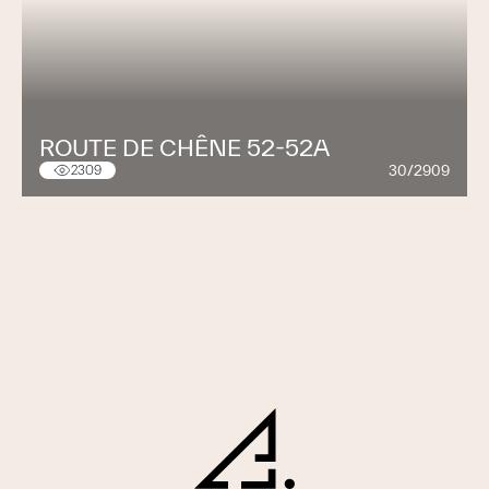
ROUTE DE CHÊNE 52-52A
30/2909
2309