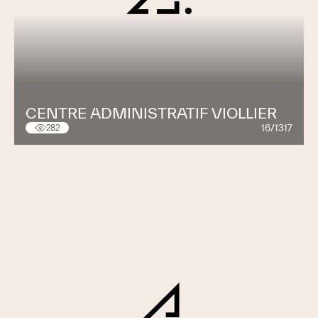
CENTRE ADMINISTRATIF VIOLLIER
16/1317
282