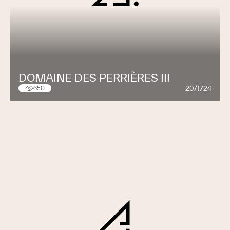
DOMAINE DES PERRIÈRES III
20/1724
650