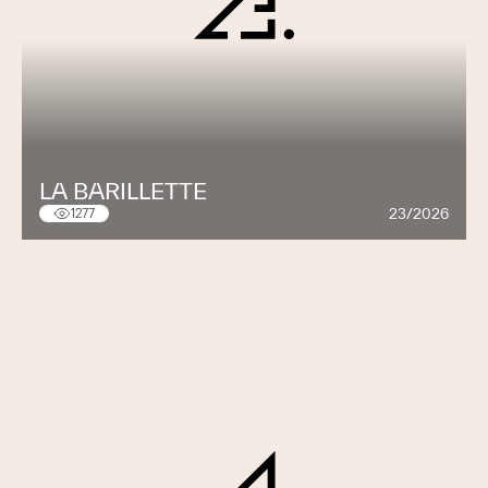
LA BARILLETTE
23/2026
1277