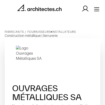
FABRICANTS / FOURNISSEURS
INSTALLATEURS
Construction métallique | Serrurerie
OUVRAGES
MÉTALLIQUES SA