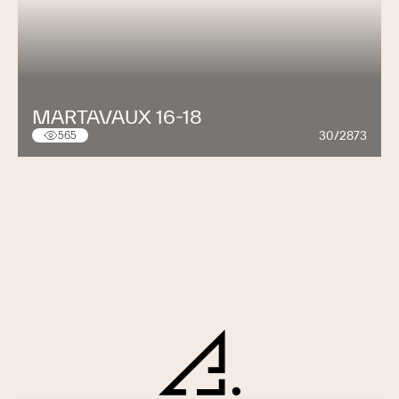
MARTAVAUX 16-18
30/2873
565