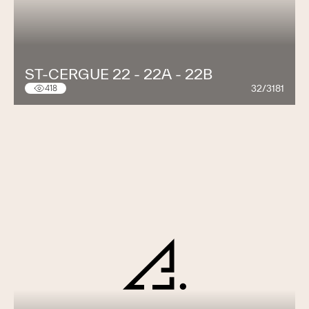
ST-CERGUE 22 - 22A - 22B
32/3181
418