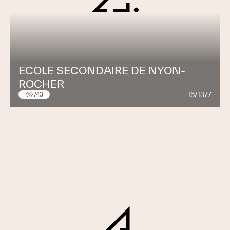
ECOLE SECONDAIRE DE NYON-
ROCHER
16/1377
743