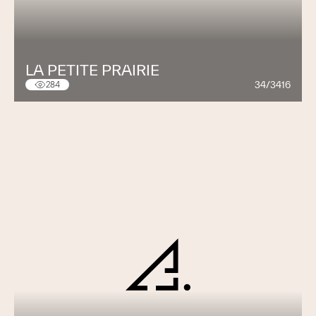
LA PETITE PRAIRIE
34/3416
284