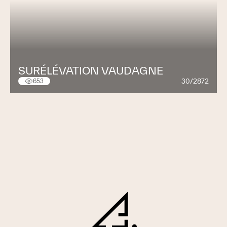
SURÉLÉVATION VAUDAGNE
30/2872
653