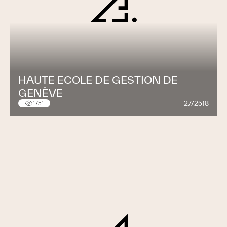
HAUTE ECOLE DE GESTION DE
GENÈVE
27/2518
1751