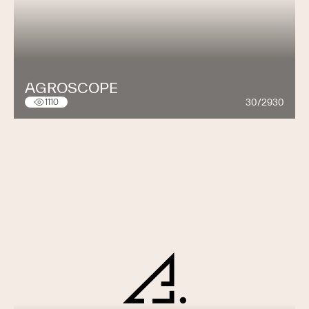
AGROSCOPE
30/2930
1110