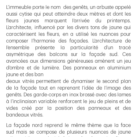
L’immeuble porte le nom des genêts, un arbuste appelé
aussi cytise qui peut atteindre deux mètres et dont les
fleurs jaunes marquent l’arrivée du printemps.
L’architecte, influencé par les divers tons de jaune qui
caractérisent les fleurs, en a utilisé les nuances pour
composer l’harmonie des façades. L’architecture de
l’ensemble présente la particularité d’un tracé
asymétrique des balcons sur la façade sud. Ces
avancées aux dimensions généreuses amènent un jeu
d’ombre et de lumière. Des panneaux en aluminium
jaune et des ban
deaux vitrés permettent de dynamiser le second plan
de la façade tout en reprenant l’idée de l’image des
genêts. Des garde-corps en inox brossé avec des lames
à l’inclinaison variable renforcent le jeu de pleins et de
vides créé par la position des panneaux et des
bandeaux vitrés.
La façade nord reprend le même thème que la face
sud mais se compose de plusieurs nuances de jaune