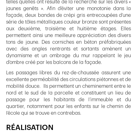
telles qu’elles ont résulté de la recherche sur les divers «
jaunes genêts ». Afin d’éviter une monotonie dans la
façade, deux bandes de crépi gris entrecoupées d’une
série de tôles métalliques couleur bronze sont présentes
aux deuxième, troisième et huitième étages. Elles
permettent ainsi une meilleure appréciation des divers
tons de jaune. Des corniches en béton préfabriquées
avec des angles rentrants et sortants amènent un
dynamisme et un ombrage du mur rappelant le jeu
d’ombre créé par les balcons de la façade.
Les passages libres du rez-de-chaussée assurent une
excellente perméabilité des circulations piétonnes et de
mobilité douce. Ils permettent un cheminement entre le
nord et le sud de la parcelle et constituent un lieu de
passage pour les habitants de l’immeuble et du
quartier, notamment pour les enfants sur le chemin de
l’école qui se trouve en contrebas.
RÉALISATION