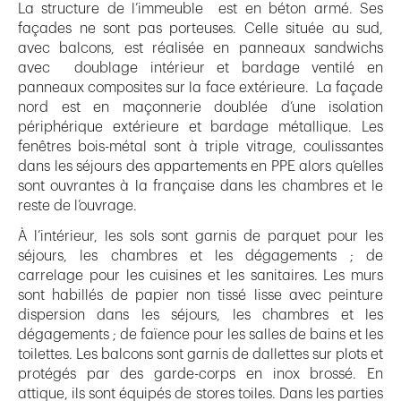
La structure de l’immeuble est en béton armé. Ses
façades ne sont pas porteuses. Celle située au sud,
avec balcons, est réalisée en panneaux sandwichs
avec doublage intérieur et bardage ventilé en
panneaux composites sur la face extérieure. La façade
nord est en maçonnerie doublée d’une isolation
périphérique extérieure et bardage métallique. Les
fenêtres bois-métal sont à triple vitrage, coulissantes
dans les séjours des appartements en PPE alors qu’elles
sont ouvrantes à la française dans les chambres et le
reste de l’ouvrage.
À l’intérieur, les sols sont garnis de parquet pour les
séjours, les chambres et les dégagements ; de
carrelage pour les cuisines et les sanitaires. Les murs
sont habillés de papier non tissé lisse avec peinture
dispersion dans les séjours, les chambres et les
dégagements ; de faïence pour les salles de bains et les
toilettes. Les balcons sont garnis de dallettes sur plots et
protégés par des garde-corps en inox brossé. En
attique, ils sont équipés de stores toiles. Dans les parties