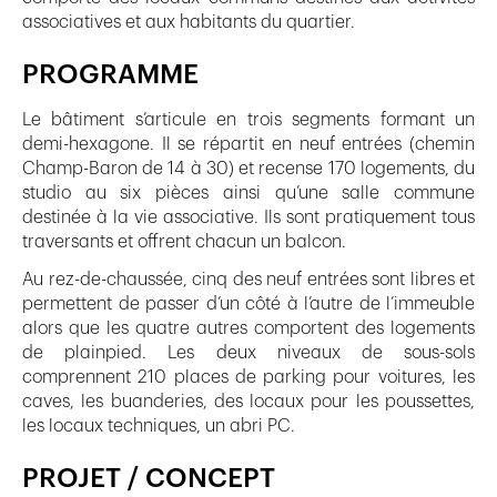
associatives et aux habitants du quartier.
PROGRAMME
Le bâtiment s’articule en trois segments formant un
demi-hexagone. Il se répartit en neuf entrées (chemin
Champ-Baron de 14 à 30) et recense 170 logements, du
studio au six pièces ainsi qu’une salle commune
destinée à la vie associative. Ils sont pratiquement tous
traversants et offrent chacun un balcon.
Au rez-de-chaussée, cinq des neuf entrées sont libres et
permettent de passer d’un côté à l’autre de l’immeuble
alors que les quatre autres comportent des logements
de plainpied. Les deux niveaux de sous-sols
comprennent 210 places de parking pour voitures, les
caves, les buanderies, des locaux pour les poussettes,
les locaux techniques, un abri PC.
PROJET / CONCEPT