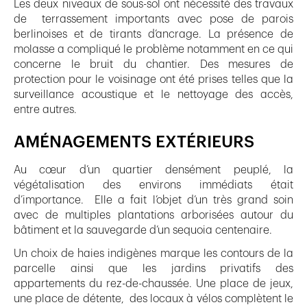
Les deux niveaux de sous-sol ont nécessité des travaux
de terrassement importants avec pose de parois
berlinoises et de tirants d’ancrage. La présence de
molasse a compliqué le problème notamment en ce qui
concerne le bruit du chantier. Des mesures de
protection pour le voisinage ont été prises telles que la
surveillance acoustique et le nettoyage des accès,
entre autres.
AMÉNAGEMENTS EXTÉRIEURS
Au cœur d’un quartier densément peuplé, la
végétalisation des environs immédiats était
d’importance. Elle a fait l’objet d’un très grand soin
avec de multiples plantations arborisées autour du
bâtiment et la sauvegarde d’un sequoia centenaire.
Un choix de haies indigènes marque les contours de la
parcelle ainsi que les jardins privatifs des
appartements du rez-de-chaussée. Une place de jeux,
une place de détente, des locaux à vélos complètent le