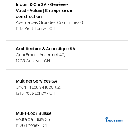
Induni & Cie SA • Genève •
Vaud • Valais | Entreprise de
construction
Avenue des Grandes-Communes 6,
1213 Petit-Lancy - CH
Architecture & Acoustique SA
Quai Ernest-Ansermet 40,
1205 Genève - CH
Multinet Services SA
Chemin Louis-Hubert 2,
1213 Petit-Lancy - CH
Mul-T-Lock Suisse
Route de Jussy 35,
1226 Thônex - CH