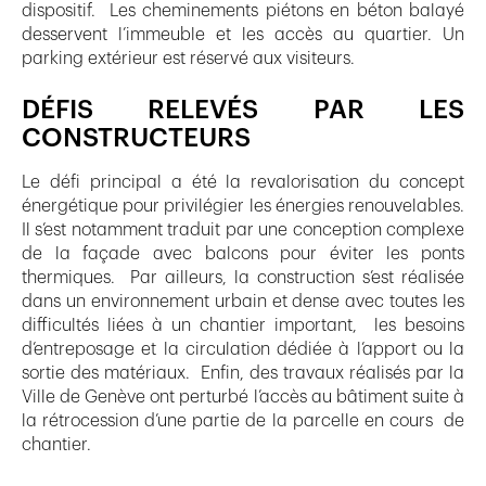
dispositif. Les cheminements piétons en béton balayé
desservent l’immeuble et les accès au quartier. Un
parking extérieur est réservé aux visiteurs.
DÉFIS RELEVÉS PAR LES
CONSTRUCTEURS
Le défi principal a été la revalorisation du concept
énergétique pour privilégier les énergies renouvelables.
Il s’est notamment traduit par une conception complexe
de la façade avec balcons pour éviter les ponts
thermiques. Par ailleurs, la construction s’est réalisée
dans un environnement urbain et dense avec toutes les
difficultés liées à un chantier important, les besoins
d’entreposage et la circulation dédiée à l’apport ou la
sortie des matériaux. Enfin, des travaux réalisés par la
Ville de Genève ont perturbé l’accès au bâtiment suite à
la rétrocession d’une partie de la parcelle en cours de
chantier.