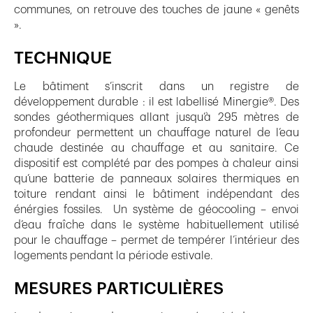
communes, on retrouve des touches de jaune « genêts
».
TECHNIQUE
Le bâtiment s’inscrit dans un registre de
développement durable : il est labellisé Minergie®. Des
sondes géothermiques allant jusqu’à 295 mètres de
profondeur permettent un chauffage naturel de l’eau
chaude destinée au chauffage et au sanitaire. Ce
dispositif est complété par des pompes à chaleur ainsi
qu’une batterie de panneaux solaires thermiques en
toiture rendant ainsi le bâtiment indépendant des
énérgies fossiles. Un système de géocooling – envoi
d’eau fraîche dans le système habituellement utilisé
pour le chauffage – permet de tempérer l’intérieur des
logements pendant la période estivale.
MESURES PARTICULIÈRES