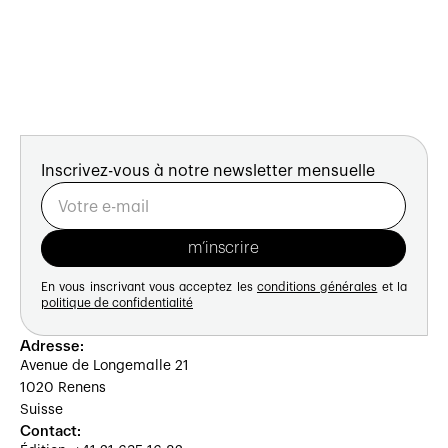
Inscrivez-vous à notre newsletter mensuelle
En vous inscrivant vous acceptez les
conditions générales
et la
politique de confidentialité
Adresse:
Avenue de Longemalle 21
1020 Renens
Suisse
Contact: