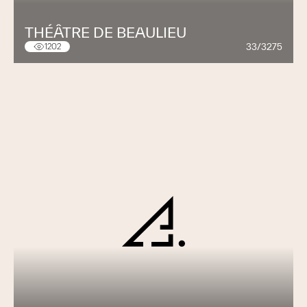
THÉÂTRE DE BEAULIEU
33/3275
1202