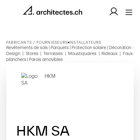
FABRICANTS / FOURNISSEURS
INSTALLATEURS
Revêtements de sols | Parquets | Protection solaire | Décoration -
Design | Stores | Terrasses | Moustiquaires | Rideaux | Faux-
planchers | Parois amovibles
HKM SA