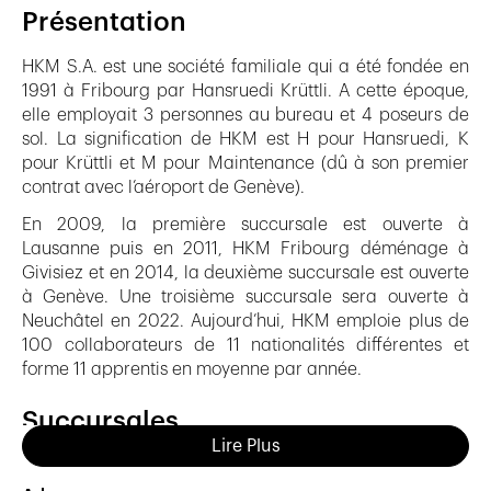
Présentation
HKM S.A. est une société familiale qui a été fondée en
1991 à Fribourg par Hansruedi Krüttli. A cette époque,
elle employait 3 personnes au bureau et 4 poseurs de
sol. La signification de HKM est H pour Hansruedi, K
pour Krüttli et M pour Maintenance (dû à son premier
contrat avec l’aéroport de Genève).
En 2009, la première succursale est ouverte à
Lausanne puis en 2011, HKM Fribourg déménage à
Givisiez et en 2014, la deuxième succursale est ouverte
à Genève. Une troisième succursale sera ouverte à
Neuchâtel en 2022. Aujourd’hui, HKM emploie plus de
100 collaborateurs de 11 nationalités différentes et
forme 11 apprentis en moyenne par année.
Succursales
Lire Plus
FRIBOURG