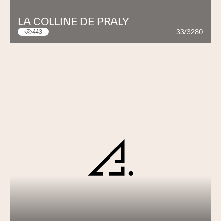
LA COLLINE DE PRALY
33/3280
443