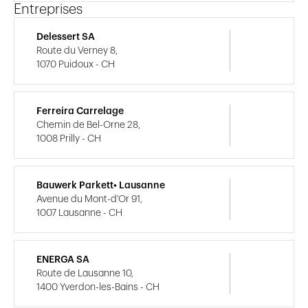
Entreprises
Delessert SA
Route du Verney 8,
1070 Puidoux - CH
Ferreira Carrelage
Chemin de Bel-Orne 28,
1008 Prilly - CH
Bauwerk Parkett• Lausanne
Avenue du Mont-d'Or 91,
1007 Lausanne - CH
ENERGA SA
Route de Lausanne 10,
1400 Yverdon-les-Bains - CH