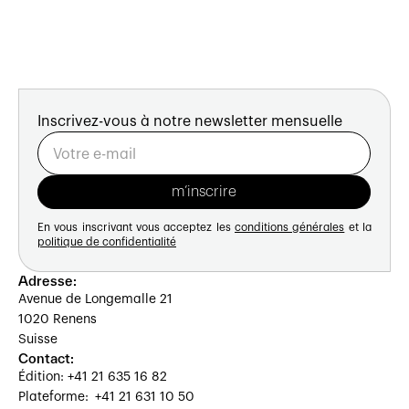
Inscrivez-vous à notre newsletter mensuelle
En vous inscrivant vous acceptez les
conditions générales
et la
politique de confidentialité
Adresse:
Avenue de Longemalle 21
1020 Renens
Suisse
Contact:
Édition: +41 21 635 16 82
Plateforme: +41 21 631 10 50