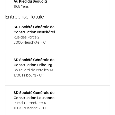
Au Pied du Séquoia
1169 Yens
Entreprise Totale
SD Société Générale de
Construction Neuchâtel
Rue des Parcs 2,
2000 Neuchâtel - CH
SD Société Générale de
Construction Fribourg
Boulevard de Pérolles 19,
1700 Fribourg - CH
SD Société Générale de
Construction Lausanne
Rue du Grand-Pré 4,
1007 Lausanne - CH