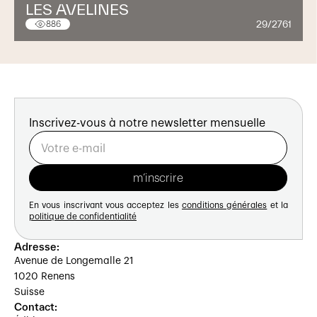
LES AVELINES
29/2761
886
Inscrivez-vous à notre newsletter mensuelle
En vous inscrivant vous acceptez les
conditions générales
et la
politique de confidentialité
Adresse:
Avenue de Longemalle 21
1020 Renens
Suisse
Contact: