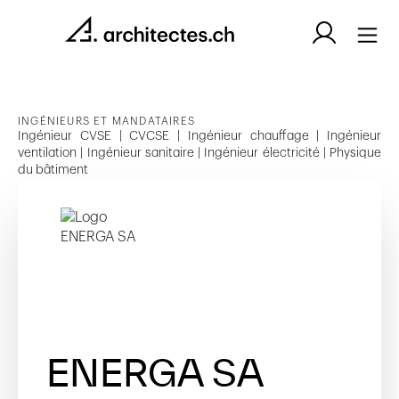
INGÉNIEURS ET MANDATAIRES
Ingénieur CVSE | CVCSE | Ingénieur chauffage | Ingénieur
ventilation | Ingénieur sanitaire | Ingénieur électricité | Physique
du bâtiment
ENERGA SA