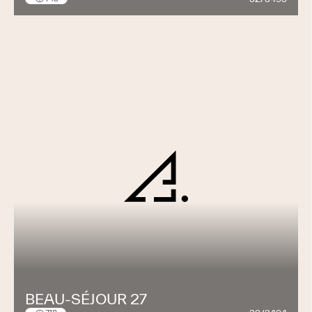
BEAU-SÉJOUR 27