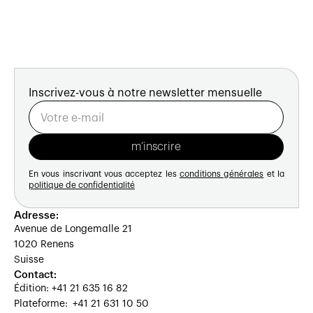
Inscrivez-vous à notre newsletter mensuelle
En vous inscrivant vous acceptez les
conditions générales
et la
politique de confidentialité
Adresse:
Avenue de Longemalle 21
1020 Renens
Suisse
Contact:
Édition: +41 21 635 16 82
Plateforme: +41 21 631 10 50