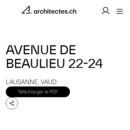
AVENUE DE
BEAULIEU 22-24
LAUSANNE, VAUD
Télécharger le PDF