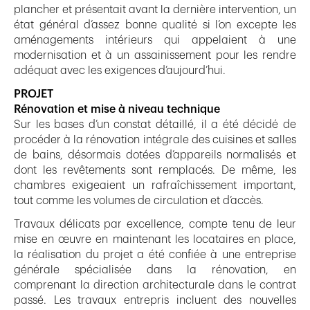
plancher et présentait avant la dernière intervention, un
état général d’assez bonne qualité si l’on excepte les
aménagements intérieurs qui appelaient à une
modernisation et à un assainissement pour les rendre
adéquat avec les exigences d’aujourd’hui.
PROJET
Rénovation et mise à niveau technique
Sur les bases d’un constat détaillé, il a été décidé de
procéder à la rénovation intégrale des cuisines et salles
de bains, désormais dotées d’appareils normalisés et
dont les revêtements sont remplacés. De même, les
chambres exigeaient un rafraîchissement important,
tout comme les volumes de circulation et d’accès.
Travaux délicats par excellence, compte tenu de leur
mise en œuvre en maintenant les locataires en place,
la réalisation du projet a été confiée à une entreprise
générale spécialisée dans la rénovation, en
comprenant la direction architecturale dans le contrat
passé. Les travaux entrepris incluent des nouvelles