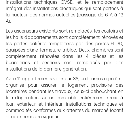
installations techniques CVSE, et le remplacement
intégral des installations électriques qui sont portées à
la hauteur des normes actuelles (passage de 6 A à 13
A).
Les ascenseurs existants sont remplacés, les couloirs et
les halls d’appartements sont complètement rénovés et
les portes palières remplacées par des portes EI 30,
équipées d’une fermeture tribloc. Deux chambres sont
complètement rénovées dans les 4 pièces et les
buanderies et séchoirs sont remplacés par des
installations de la dernière génération.
Avec 11 appartements vides sur 38, un tournus a pu être
organisé pour assurer le logement provisoire des
locataires pendant les travaux, ceux-ci débouchant en
fi n d’opération sur un immeuble entièrement remis à
jour, extérieur et intérieur, installations techniques et
commodités conformes aux attentes du marché locatif
et aux normes en vigueur.