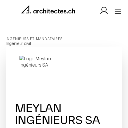
INGÉNIEURS ET MANDATAIRES
Ingénieur civil
MEYLAN
INGÉNIEURS SA