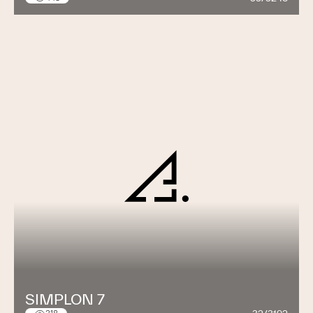
SIMPLON 7