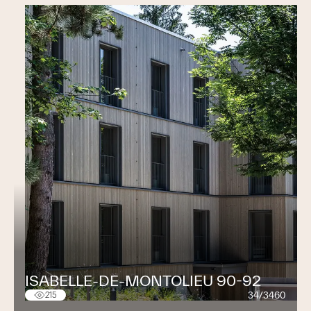
ISABELLE-DE-MONTOLIEU 90-92
34/3460
215