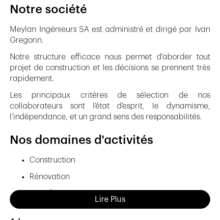
Notre société
Meylan Ingénieurs SA est administré et dirigé par Ivan
Gregorin.
Notre structure efficace nous permet d'aborder tout
projet de construction et les décisions se prennent très
rapidement.
Les principaux critères de sélection de nos
collaborateurs sont l’état d’esprit, le dynamisme,
l’indépendance, et un grand sens des responsabilités.
Nos domaines d'activités
Construction
Rénovation
Transformation
Lire Plus
Conception parasismique