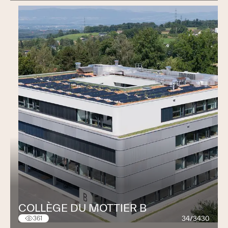
COLLÈGE DU MOTTIER B
34/3430
361