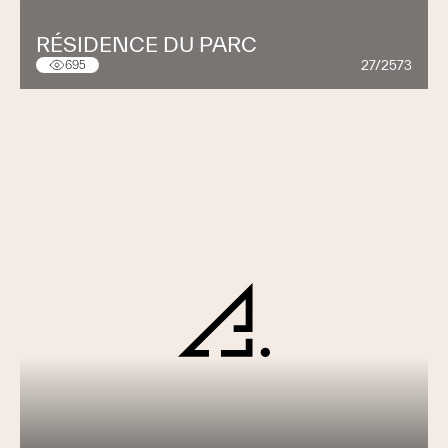
RÉSIDENCE DU PARC
27/2573
695