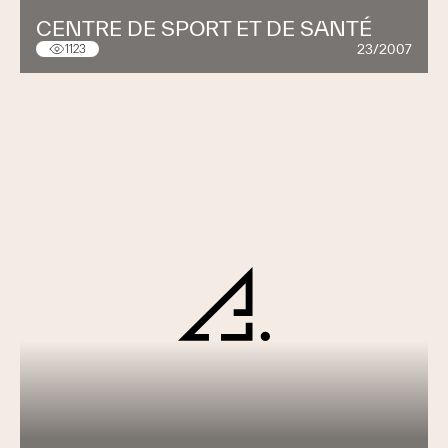
CENTRE DE SPORT ET DE SANTÉ
23/2007
1123