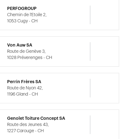
PERFOGROUP
Chemin de l'Etoile 2,
1053 Cugy - CH
Von Auw SA
Route de Genève 3,
1028 Préverenges - CH
Perrin Frères SA
Route de Nyon 42,
1196 Gland - CH
Genolet Toiture Concept SA
Route des Jeunes 43,
1227 Carouge - CH