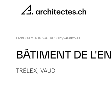
ÉTABLISSEMENTS SCOLAIRES
26/2408
VAUD
BÂTIMENT DE L'E
TRÉLEX, VAUD