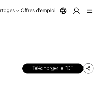
rtages
Offres d'emploi
Télécharger le PDF