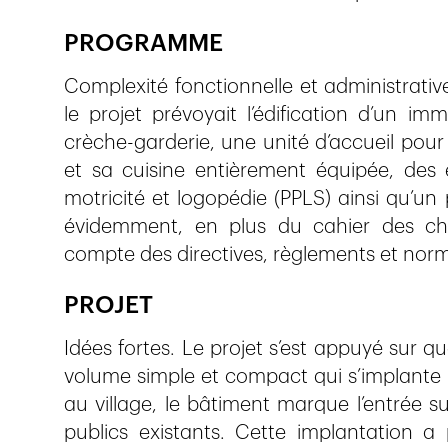
PROGRAMME
Complexité fonctionnelle et administrativ
le projet prévoyait l’édification d’un 
crèche-garderie, une unité d’accueil pour 
et sa cuisine entièrement équipée, des 
motricité et logopédie (PPLS) ainsi qu’un 
évidemment, en plus du cahier des char
compte des directives, règlements et norm
PROJET
Idées fortes. Le projet s’est appuyé sur q
volume simple et compact qui s’implante l
au village, le bâtiment marque l’entrée sur
publics existants. Cette implantation a