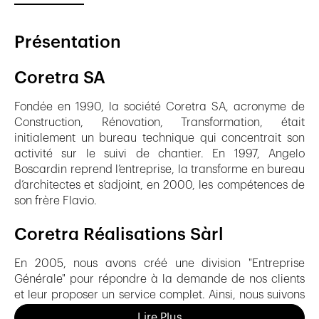
Présentation
Coretra SA
Fondée en 1990, la société Coretra SA, acronyme de
Construction, Rénovation, Transformation, était
initialement un bureau technique qui concentrait son
activité sur le suivi de chantier. En 1997, Angelo
Boscardin reprend l’entreprise, la transforme en bureau
d’architectes et s’adjoint, en 2000, les compétences de
son frère Flavio.
Coretra Réalisations Sàrl
En 2005, nous avons créé une division "Entreprise
Générale" pour répondre à la demande de nos clients
et leur proposer un service complet. Ainsi, nous suivons
les projets de la conception à la réalisation finale clés
Lire Plus