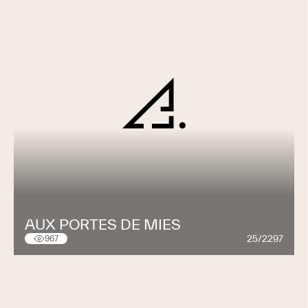
AUX PORTES DE MIES
25/2297
967