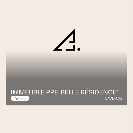
IMMEUBLE PPE 'BELLE RÉSIDENCE'
0/VD-513
588