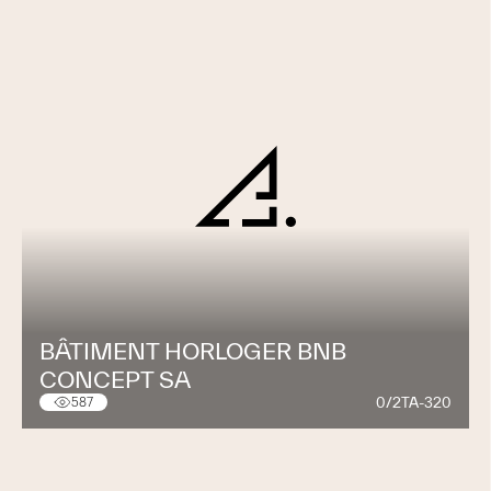
BÂTIMENT HORLOGER BNB
CONCEPT SA
0/2TA-320
587