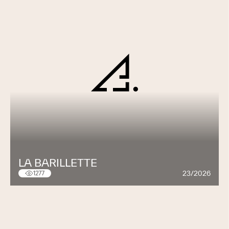
LA BARILLETTE
23/2026
1277