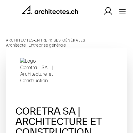
ARCHITECTES
ENTREPRISES GÉNÉRALES
Architecte | Entreprise générale
CORETRA SA |
ARCHITECTURE ET
CONSTRUCTION