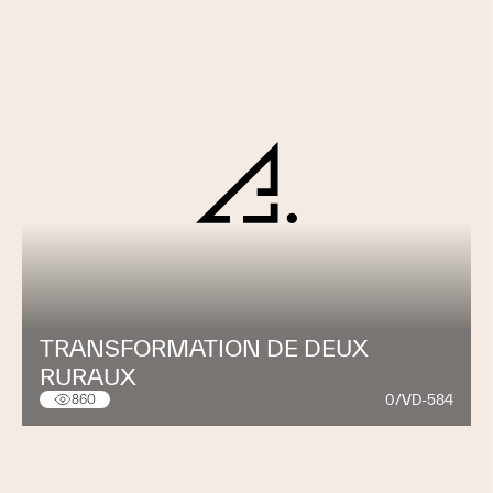
TRANSFORMATION DE DEUX
RURAUX
0/VD-584
860