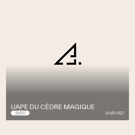
UAPE DU CÈDRE MAGIQUE
0/VD-427
637