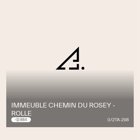
IMMEUBLE CHEMIN DU ROSEY -
ROLLE
0/2TA-298
884