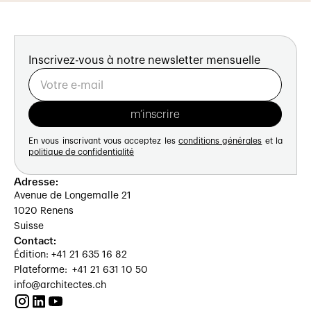
Inscrivez-vous à notre newsletter mensuelle
En vous inscrivant vous acceptez les
conditions générales
et la
politique de confidentialité
Adresse:
Avenue de Longemalle 21
1020 Renens
Suisse
Contact:
Édition: +41 21 635 16 82
Plateforme: +41 21 631 10 50
info@architectes.ch