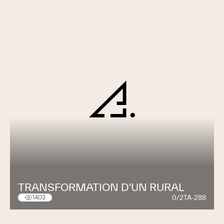
TRANSFORMATION D'UN RURAL
0/2TA-288
1403