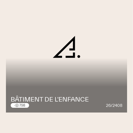
BÂTIMENT DE L'ENFANCE
26/2408
798