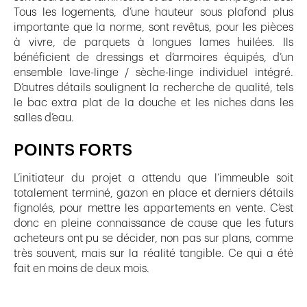
Tous les logements, d’une hauteur sous plafond plus
importante que la norme, sont revêtus, pour les pièces
à vivre, de parquets à longues lames huilées. Ils
bénéficient de dressings et d’armoires équipés, d’un
ensemble lave-linge / sèche-linge individuel intégré.
D’autres détails soulignent la recherche de qualité, tels
le bac extra plat de la douche et les niches dans les
salles d’eau.
POINTS FORTS
L’initiateur du projet a attendu que l’immeuble soit
totalement terminé, gazon en place et derniers détails
fignolés, pour mettre les appartements en vente. C’est
donc en pleine connaissance de cause que les futurs
acheteurs ont pu se décider, non pas sur plans, comme
très souvent, mais sur la réalité tangible. Ce qui a été
fait en moins de deux mois.