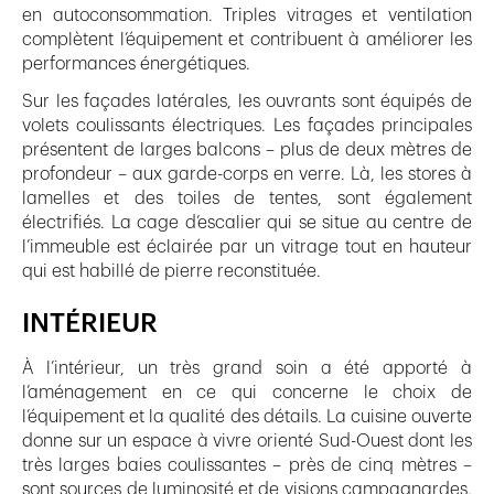
en autoconsommation. Triples vitrages et ventilation
complètent l’équipement et contribuent à améliorer les
performances énergétiques.
Sur les façades latérales, les ouvrants sont équipés de
volets coulissants électriques. Les façades principales
présentent de larges balcons – plus de deux mètres de
profondeur – aux garde-corps en verre. Là, les stores à
lamelles et des toiles de tentes, sont également
électrifiés. La cage d’escalier qui se situe au centre de
l’immeuble est éclairée par un vitrage tout en hauteur
qui est habillé de pierre reconstituée.
INTÉRIEUR
À l’intérieur, un très grand soin a été apporté à
l’aménagement en ce qui concerne le choix de
l’équipement et la qualité des détails. La cuisine ouverte
donne sur un espace à vivre orienté Sud-Ouest dont les
très larges baies coulissantes – près de cinq mètres –
sont sources de luminosité et de visions campagnardes.