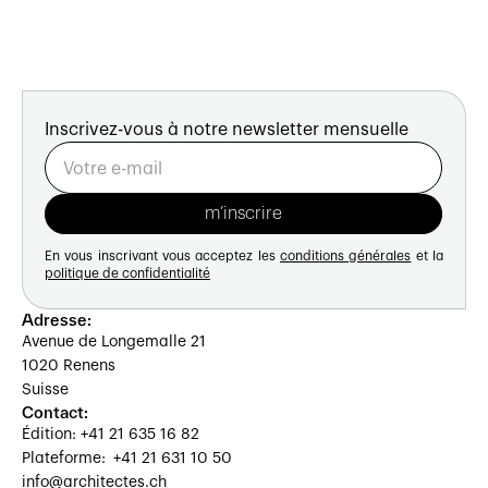
Inscrivez-vous à notre newsletter mensuelle
En vous inscrivant vous acceptez les
conditions générales
et la
politique de confidentialité
Adresse:
Avenue de Longemalle 21
1020 Renens
Suisse
Contact:
Édition: +41 21 635 16 82
Plateforme: +41 21 631 10 50
info@architectes.ch