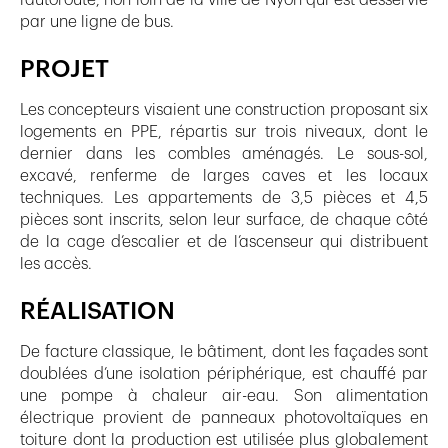
par une ligne de bus.
PROJET
Les concepteurs visaient une construction proposant six
logements en PPE, répartis sur trois niveaux, dont le
dernier dans les combles aménagés. Le sous-sol,
excavé, renferme de larges caves et les locaux
techniques. Les appartements de 3,5 pièces et 4,5
pièces sont inscrits, selon leur surface, de chaque côté
de la cage d’escalier et de l’ascenseur qui distribuent
les accès.
RÉALISATION
De facture classique, le bâtiment, dont les façades sont
doublées d’une isolation périphérique, est chauffé par
une pompe à chaleur air-eau. Son alimentation
électrique provient de panneaux photovoltaïques en
toiture dont la production est utilisée plus globalement