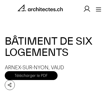
BÂTIMENT DE SIX
LOGEMENTS
ARNEX-SUR-NYON, VAUD
Télécharger le PDF