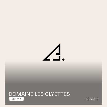
DOMAINE LES CLYETTES
28/2709
1245