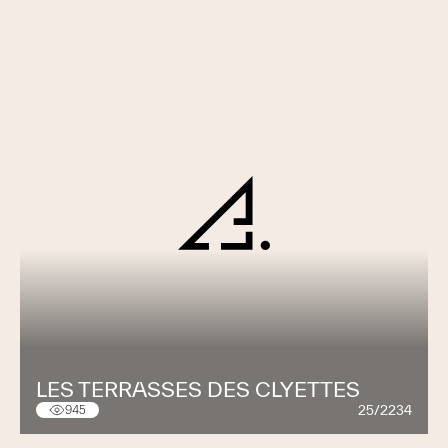
LES TERRASSES DES CLYETTES
25/2234
945