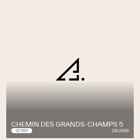
CHEMIN DES GRANDS-CHAMPS 5
28/2698
1260