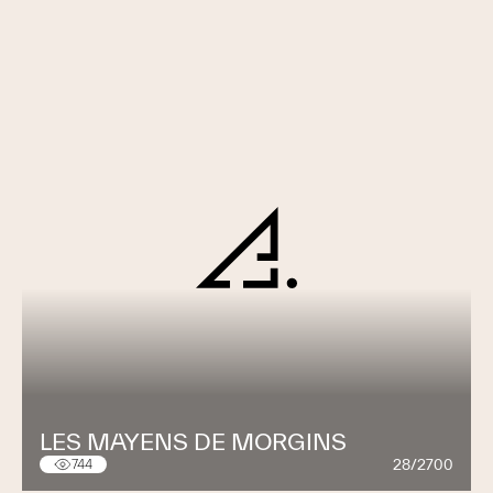
LES MAYENS DE MORGINS
28/2700
744