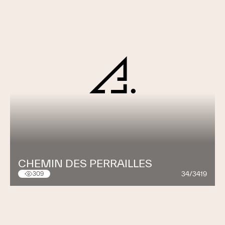
CHEMIN DES PERRAILLES
34/3419
309