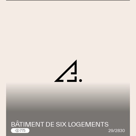
BÂTIMENT DE SIX LOGEMENTS
29/2830
775