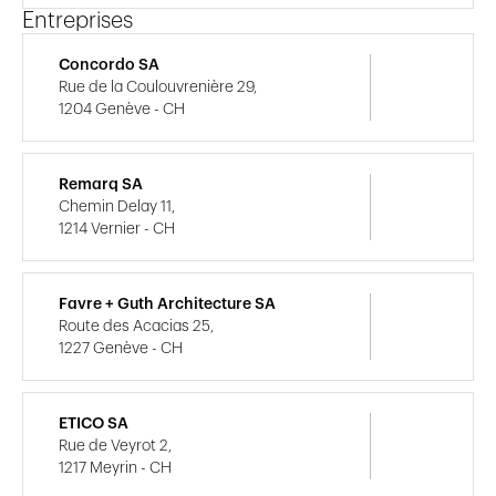
Entreprises
Concordo SA
Rue de la Coulouvrenière 29,
1204 Genève - CH
Remarq SA
Chemin Delay 11,
1214 Vernier - CH
Favre + Guth Architecture SA
Route des Acacias 25,
1227 Genève - CH
ETICO SA
Rue de Veyrot 2,
1217 Meyrin - CH