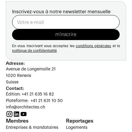
Inscrivez-vous à notre newsletter mensuelle
En vous inscrivant vous acceptez les
conditions générales
et la
politique de confidentialité
Adresse:
Avenue de Longemalle 21
1020 Renens
Suisse
Contact:
Édition: +41 21 635 16 82
Plateforme: +41 21 631 10 50
info@architectes.ch
Membres
Reportages
Entreprises & mandataires
Logements