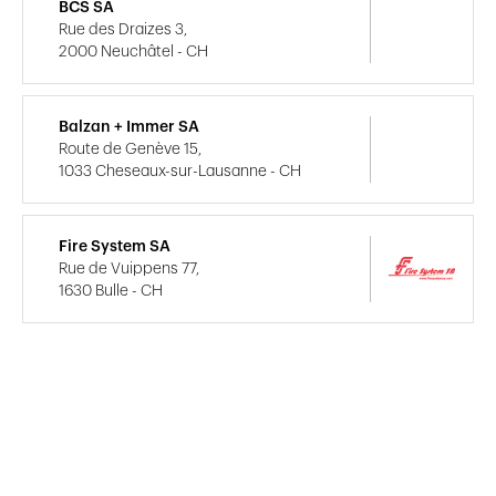
BCS SA
Rue des Draizes 3,
2000 Neuchâtel - CH
Balzan + Immer SA
Route de Genève 15,
1033 Cheseaux-sur-Lausanne - CH
Fire System SA
Rue de Vuippens 77,
1630 Bulle - CH