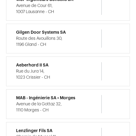
Avenue de Cour 61,
1007 Lausanne - CH
Gilgen Door Systems SA
Route des Avouillons 30,
1196 Gland - CH
Aeberhard II SA
Rue du Jura 14,
1023 Crissier - CH
MAB - Ingénierie SA • Morges
Avenue de la Gottaz 32,
1110 Morges - CH
Lenzlinger Fils SA