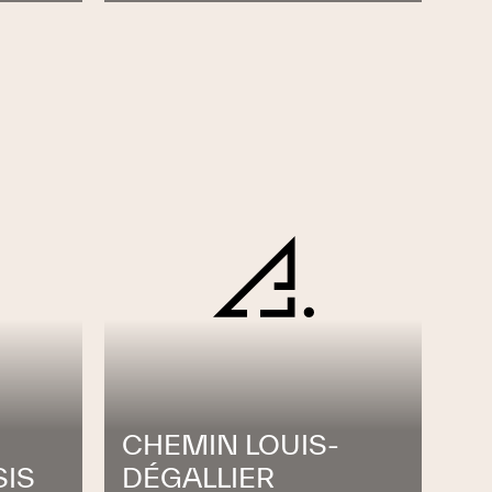
CHEMIN LOUIS-
SIS
DÉGALLIER