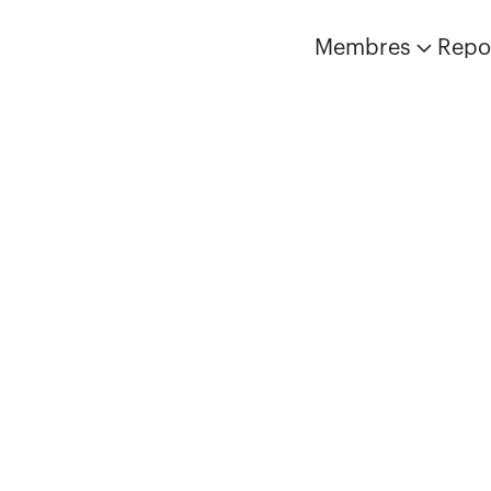
Membres
Repo