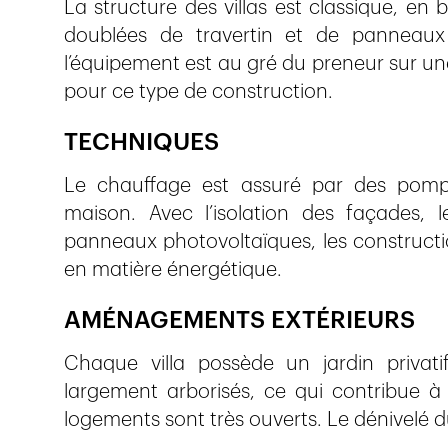
La structure des villas est classique, en
doublées de travertin et de panneaux 
l’équipement est au gré du preneur sur u
pour ce type de construction.
TECHNIQUES
Le chauffage est assuré par des pompe
maison. Avec l’isolation des façades, l
panneaux photovoltaïques, les construct
en matière énergétique.
AMÉNAGEMENTS EXTÉRIEURS
Chaque villa possède un jardin privat
largement arborisés, ce qui contribue à g
logements sont très ouverts. Le dénivelé du