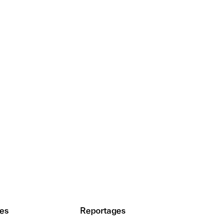
es
Reportages