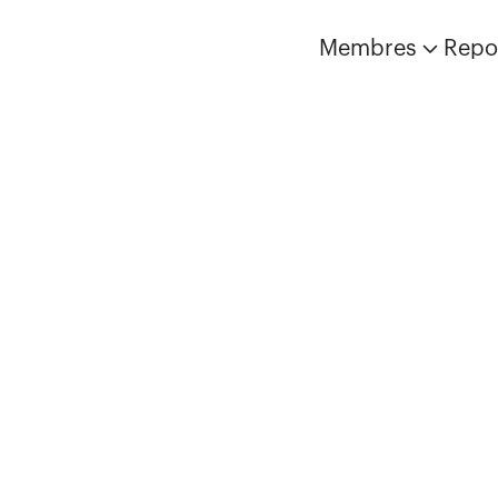
Membres
Repo