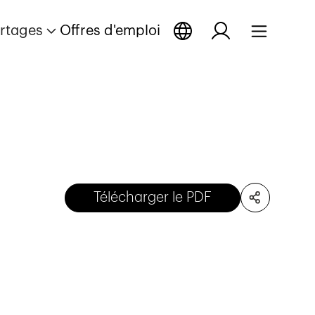
rtages
Offres d'emploi
Télécharger le PDF