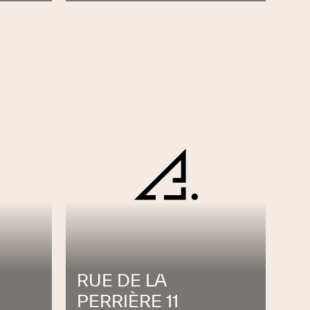
RUE DE LA
PERRIÈRE 11