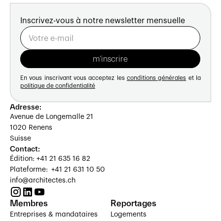
Inscrivez-vous à notre newsletter mensuelle
En vous inscrivant vous acceptez les
conditions générales
et la
politique de confidentialité
Adresse:
Avenue de Longemalle 21
1020 Renens
Suisse
Contact:
Édition: +41 21 635 16 82
Plateforme: +41 21 631 10 50
info@architectes.ch
Membres
Reportages
Entreprises & mandataires
Logements