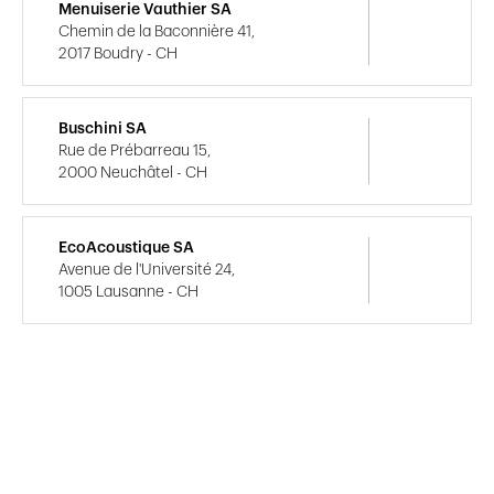
Menuiserie Vauthier SA
Chemin de la Baconnière 41,
2017 Boudry - CH
Buschini SA
Rue de Prébarreau 15,
2000 Neuchâtel - CH
EcoAcoustique SA
Avenue de l'Université 24,
1005 Lausanne - CH