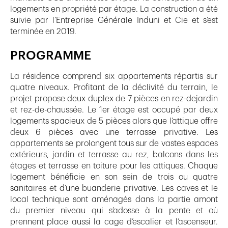
logements en propriété par étage. La construction a été
suivie par l’Entreprise Générale Induni et Cie et s’est
terminée en 2019.
PROGRAMME
La résidence comprend six appartements répartis sur
quatre niveaux. Profitant de la déclivité du terrain, le
projet propose deux duplex de 7 pièces en rez-dejardin
et rez-de-chaussée. Le 1er étage est occupé par deux
logements spacieux de 5 pièces alors que l’attique offre
deux 6 pièces avec une terrasse privative. Les
appartements se prolongent tous sur de vastes espaces
extérieurs, jardin et terrasse au rez, balcons dans les
étages et terrasse en toiture pour les attiques. Chaque
logement bénéficie en son sein de trois ou quatre
sanitaires et d’une buanderie privative. Les caves et le
local technique sont aménagés dans la partie amont
du premier niveau qui s’adosse à la pente et où
prennent place aussi la cage d’escalier et l’ascenseur.