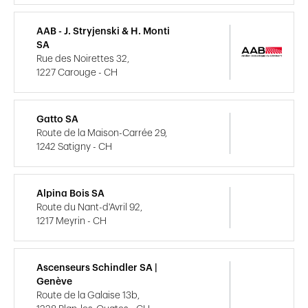
AAB - J. Stryjenski & H. Monti
SA
Rue des Noirettes 32,
1227 Carouge - CH
Gatto SA
Route de la Maison-Carrée 29,
1242 Satigny - CH
Alpina Bois SA
Route du Nant-d'Avril 92,
1217 Meyrin - CH
Ascenseurs Schindler SA |
Genève
Route de la Galaise 13b,