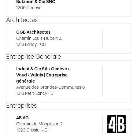
Bakman & Cie SNC
1206 Genève
Architectes
GGB Architectes
Chemin Louis-Hubert 2,
1213 Lancy - CH
Entreprise Générale
Induni & Cie SA • Genève •
Vaud • Valais | Entreprise
générale
Avenue des Grandes-Communes 6,
1213 Petit-Lancy - CH
Entreprises
4B AG
Chemin de Mongevon 2,
1023 Crissier - CH