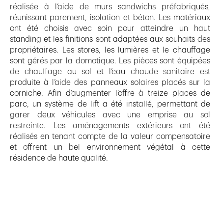
réalisée à l’aide de murs sandwichs préfabriqués,
réunissant parement, isolation et béton. Les matériaux
ont été choisis avec soin pour atteindre un haut
standing et les finitions sont adaptées aux souhaits des
propriétaires. Les stores, les lumières et le chauffage
sont gérés par la domotique. Les pièces sont équipées
de chauffage au sol et l’eau chaude sanitaire est
produite à l’aide des panneaux solaires placés sur la
corniche. Afin d’augmenter l’offre à treize places de
parc, un système de lift a été installé, permettant de
garer deux véhicules avec une emprise au sol
restreinte. Les aménagements extérieurs ont été
réalisés en tenant compte de la valeur compensatoire
et offrent un bel environnement végétal à cette
résidence de haute qualité.