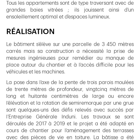
Tous les appartements sont de type traversant avec de
grandes baies vitrées ; ils jouissent ainsi d’un
ensoleillement optimal et d’espaces lumineux.
RÉALISATION
Le bâtiment s’élève sur une parcelle de 3 450 mètres
carrés mais sa construction a nécessité la prise de
mesures ingénieuses pour remédier au manque de
place autour du chantier et à l’accès difficile pour les
véhicules et les machines.
La pose dans l’axe de la pente de trois parois moulées
de trente mètres de profondeur, vingtcinq mètres de
long et huitante centimètres de large ou encore
l’élévation et la rotation de semiremorque par une grue
sont quelques-uns des défis relevés avec succès par
l’Entreprise Générale Induni. Les travaux se sont
déroulés de 2017 à 2019 et le projet a été adapté en
cours de chantier pour l’aménagement des terrasses
avec des pièces de vie en toiture. La bâtisse a été