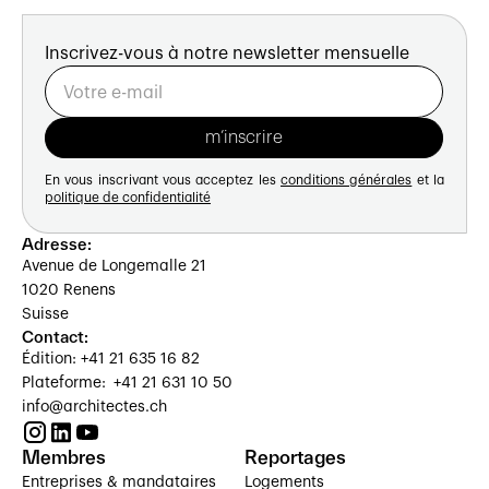
Inscrivez-vous à notre newsletter mensuelle
En vous inscrivant vous acceptez les
conditions générales
et la
politique de confidentialité
Adresse:
Avenue de Longemalle 21
1020 Renens
Suisse
Contact:
Édition: +41 21 635 16 82
Plateforme: +41 21 631 10 50
info@architectes.ch
Membres
Reportages
Entreprises & mandataires
Logements