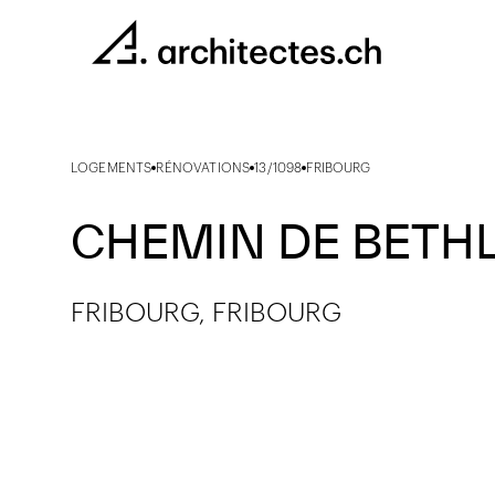
LOGEMENTS
RÉNOVATIONS
13/1098
FRIBOURG
CHEMIN DE BETHLÉ
FRIBOURG, FRIBOURG