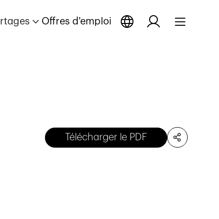
rtages
Offres d'emploi
Télécharger le PDF