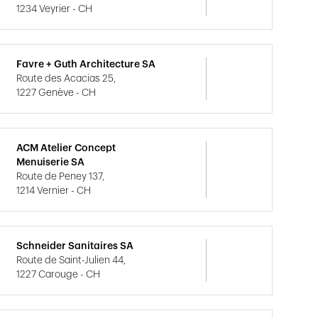
1234 Veyrier - CH
Favre + Guth Architecture SA
Route des Acacias 25,
1227 Genève - CH
ACM Atelier Concept
Menuiserie SA
Route de Peney 137,
1214 Vernier - CH
Schneider Sanitaires SA
Route de Saint-Julien 44,
1227 Carouge - CH