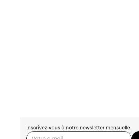
Inscrivez-vous à notre newsletter mensuelle