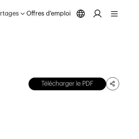
rtages
Offres d'emploi
Télécharger le PDF