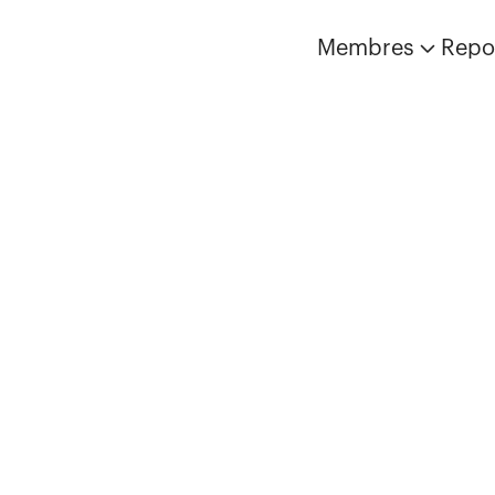
Membres
Repo