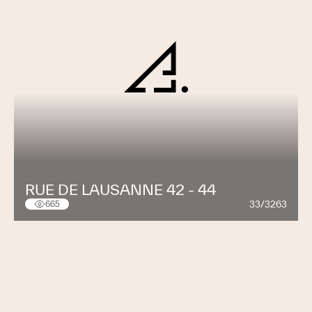
RUE DE LAUSANNE 42 - 44
33/3263
665