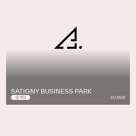
SATIGNY BUSINESS PARK
31/3108
1152