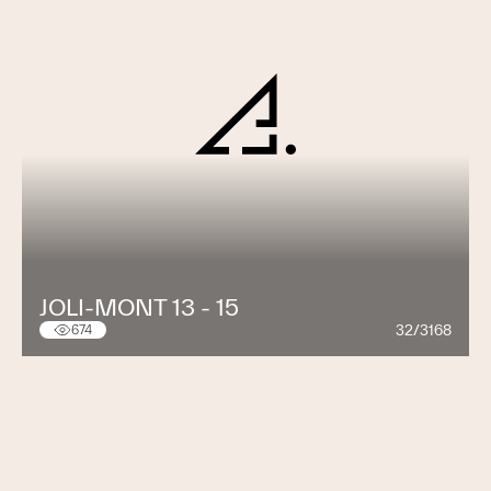
JOLI-MONT 13 - 15
32/3168
674