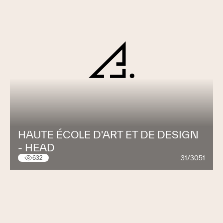
HAUTE ÉCOLE D'ART ET DE DESIGN
- HEAD
31/3051
632