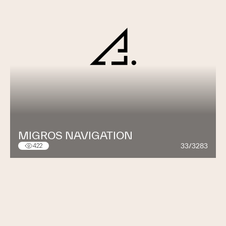
MIGROS NAVIGATION
33/3283
422