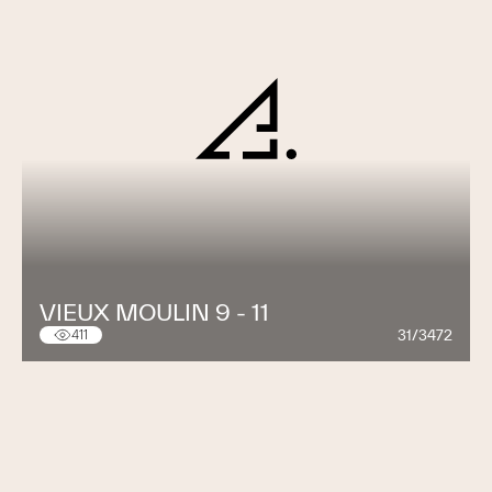
VIEUX MOULIN 9 - 11
31/3472
411