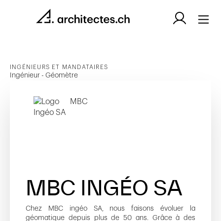
INGÉNIEURS ET MANDATAIRES
Ingénieur - Géomètre
MBC INGÉO SA
Chez MBC ingéo SA, nous faisons évoluer la
géomatique depuis plus de 50 ans. Grâce à des