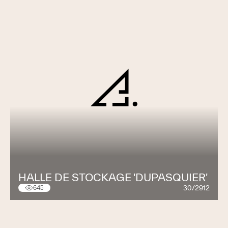
HALLE DE STOCKAGE 'DUPASQUIER'
30/2912
645