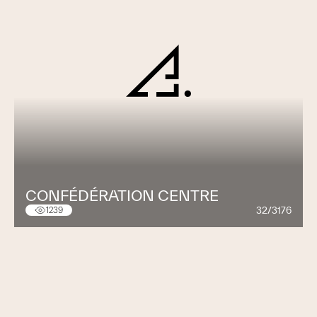
CONFÉDÉRATION CENTRE
32/3176
1239