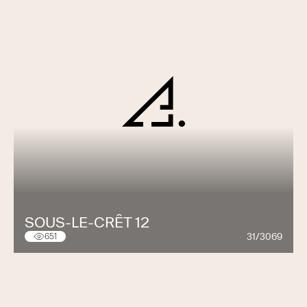
SOUS-LE-CRÊT 12
31/3069
651