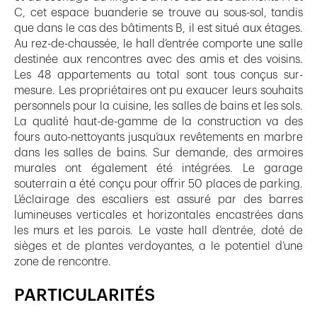
C, cet espace buanderie se trouve au sous-sol, tandis
que dans le cas des bâtiments B, il est situé aux étages.
Au rez-de-chaussée, le hall d’entrée comporte une salle
destinée aux rencontres avec des amis et des voisins.
Les 48 appartements au total sont tous conçus sur-
mesure. Les propriétaires ont pu exaucer leurs souhaits
personnels pour la cuisine, les salles de bains et les sols.
La qualité haut-de-gamme de la construction va des
fours auto-nettoyants jusqu’aux revêtements en marbre
dans les salles de bains. Sur demande, des armoires
murales ont également été intégrées. Le garage
souterrain a été conçu pour offrir 50 places de parking.
L’éclairage des escaliers est assuré par des barres
lumineuses verticales et horizontales encastrées dans
les murs et les parois. Le vaste hall d’entrée, doté de
sièges et de plantes verdoyantes, a le potentiel d’une
zone de rencontre.
PARTICULARITÉS