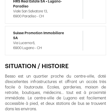
HRS Real Estate SA • Lugano-
Paradiso
Viale San Salvatore 13,
6900 Paradiso - CH
Suisse Promotion Immobiliare
SA
Via Lucerna 6,
6900 Lugano - CH
SITUATION / HISTOIRE
Besso est un quartier proche du centre-ville, doté
d’excellentes infrastructures et offrant un accès très
facile à l’autoroute. Ecoles, garderies, maison de
retraite, boutiques, médecins… tout est à proximité
immédiate. Le centre-ville de Lugano est facilement
accessible à pied, et deux stations de bus se trouvent
dans les environs.