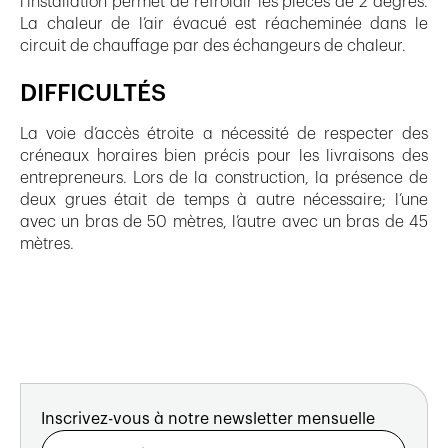
l’installation permet de refroidir les pièces de 2 degrés.
La chaleur de l’air évacué est réacheminée dans le
circuit de chauffage par des échangeurs de chaleur.
DIFFICULTÉS
La voie d’accès étroite a nécessité de respecter des
créneaux horaires bien précis pour les livraisons des
entrepreneurs. Lors de la construction, la présence de
deux grues était de temps à autre nécessaire; l’une
avec un bras de 50 mètres, l’autre avec un bras de 45
mètres.
Inscrivez-vous à notre newsletter mensuelle