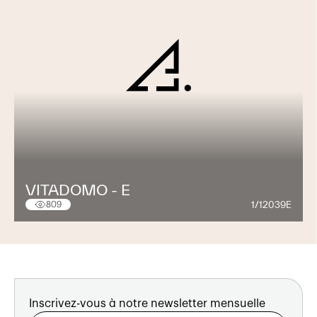
VITADOMO - E
1/12039E
809
Inscrivez-vous à notre newsletter mensuelle