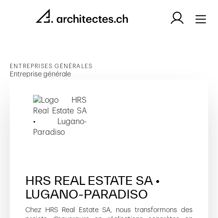
ENTREPRISES GÉNÉRALES
Entreprise générale
HRS REAL ESTATE SA •
LUGANO-PARADISO
Chez HRS Real Estate SA, nous transformons des