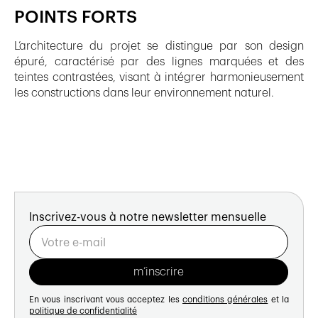
POINTS FORTS
L’architecture du projet se distingue par son design
épuré, caractérisé par des lignes marquées et des
teintes contrastées, visant à intégrer harmonieusement
les constructions dans leur environnement naturel.
Inscrivez-vous à notre newsletter mensuelle
En vous inscrivant vous acceptez les
conditions générales
et la
politique de confidentialité