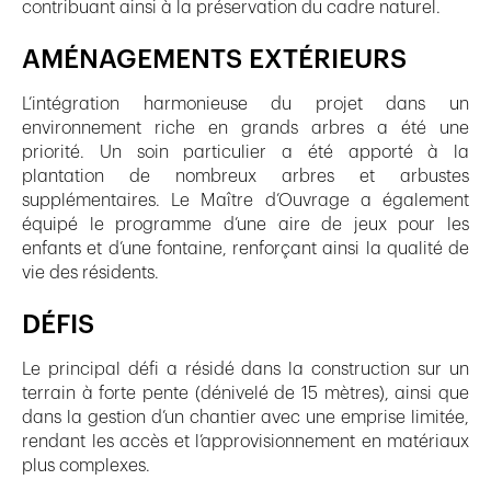
contribuant ainsi à la préservation du cadre naturel.
AMÉNAGEMENTS EXTÉRIEURS
L’intégration harmonieuse du projet dans un
environnement riche en grands arbres a été une
priorité. Un soin particulier a été apporté à la
plantation de nombreux arbres et arbustes
supplémentaires. Le Maître d’Ouvrage a également
équipé le programme d’une aire de jeux pour les
enfants et d’une fontaine, renforçant ainsi la qualité de
vie des résidents.
DÉFIS
Le principal défi a résidé dans la construction sur un
terrain à forte pente (dénivelé de 15 mètres), ainsi que
dans la gestion d’un chantier avec une emprise limitée,
rendant les accès et l’approvisionnement en matériaux
plus complexes.