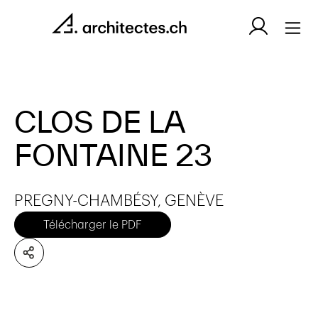
CLOS DE LA
FONTAINE 23
PREGNY-CHAMBÉSY, GENÈVE
Télécharger le PDF