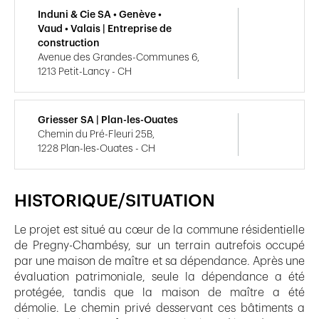
Induni & Cie SA • Genève •
Vaud • Valais | Entreprise de
construction
Avenue des Grandes-Communes 6,
1213 Petit-Lancy - CH
Griesser SA | Plan-les-Ouates
Chemin du Pré-Fleuri 25B,
1228 Plan-les-Ouates - CH
HISTORIQUE/SITUATION
Le projet est situé au cœur de la commune résidentielle
de Pregny-Chambésy, sur un terrain autrefois occupé
par une maison de maître et sa dépendance. Après une
évaluation patrimoniale, seule la dépendance a été
protégée, tandis que la maison de maître a été
démolie. Le chemin privé desservant ces bâtiments a