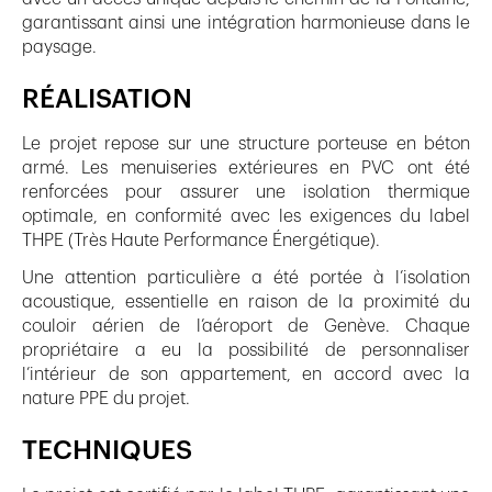
garantissant ainsi une intégration harmonieuse dans le
paysage.
RÉALISATION
Le projet repose sur une structure porteuse en béton
armé. Les menuiseries extérieures en PVC ont été
renforcées pour assurer une isolation thermique
optimale, en conformité avec les exigences du label
THPE (Très Haute Performance Énergétique).
Une attention particulière a été portée à l’isolation
acoustique, essentielle en raison de la proximité du
couloir aérien de l’aéroport de Genève. Chaque
propriétaire a eu la possibilité de personnaliser
l’intérieur de son appartement, en accord avec la
nature PPE du projet.
TECHNIQUES