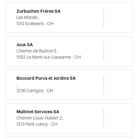
Zurbuchen Frères SA
Les Marais ,
1312 Eclépens - CH
Joux SA
Chemin de Budron E ,
1052 Le Mont-sur-Lausanne - CH
Boccard Parcs et Jardins SA
,
1236 Cartigny - CH
Multinet Services SA
Chemin Louis-Hubert 2,
1213 Petit-Lancy - CH