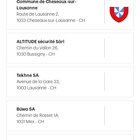
Commune de Cheseaux-sur-
Lausanne
Route de Lausanne 2,
1033 Cheseaux-sur-Lausanne - CH
ALTITUDE sécurité Sàrl
Chemin du Vallon 26,
1030 Bussigny - CH
Tekhne SA
Avenue de la Gare 33,
1003 Lausanne - CH
Büwa SA
Chemin de Rosset 1A,
1031 Mex - CH