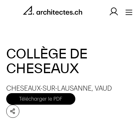
COLLÈGE DE
CHESEAUX
CHESEAUX-SUR-LAUSANNE, VAUD
Télécharger le PDF