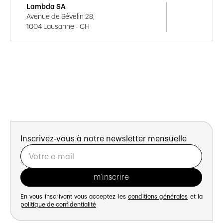
Lambda SA
Avenue de Sévelin 28,
1004 Lausanne - CH
Inscrivez-vous à notre newsletter mensuelle
En vous inscrivant vous acceptez les
conditions générales
et la
politique de confidentialité