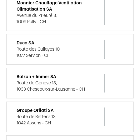
Monnier Chauffage Ventilation
Climatisation SA
Avenue du Prieuré 8,
1009 Pully - CH
Duca SA
Route des Cullayes 10,
1077 Servion - CH
Balzan + Immer SA
Route de Genève 15,
1033 Cheseaux-sur-Lausanne - CH
Groupe Orllati SA
Route de Bettens 13,
1042 Assens - CH