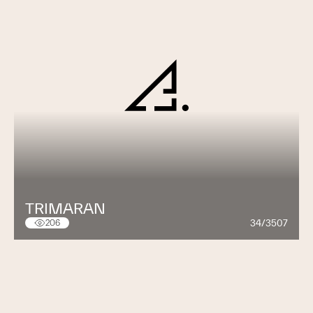
TRIMARAN
34/3507
206