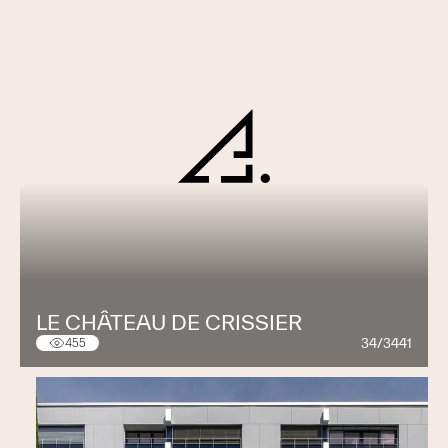
LE CHÂTEAU DE CRISSIER
34/3441
455