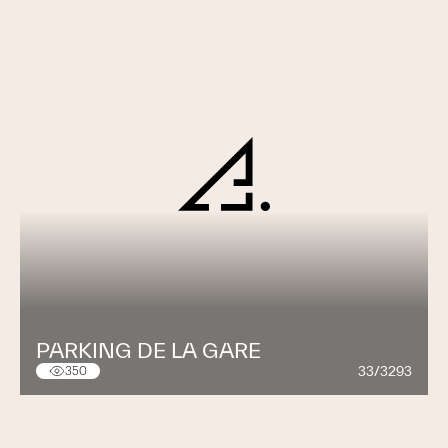
PARKING DE LA GARE
33/3293
350