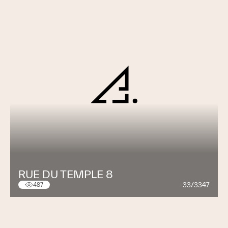
RUE DU TEMPLE 8
33/3347
487