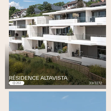
RÉSIDENCE ALTAVISTA
33/3272
263