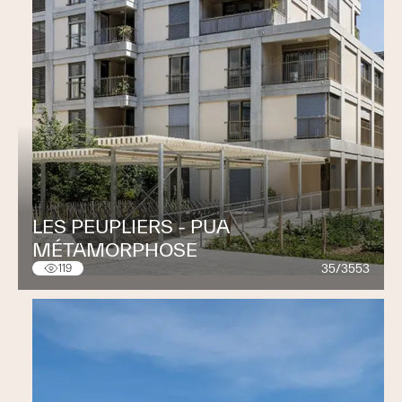
LES PEUPLIERS - PUA
MÉTAMORPHOSE
35/3553
119