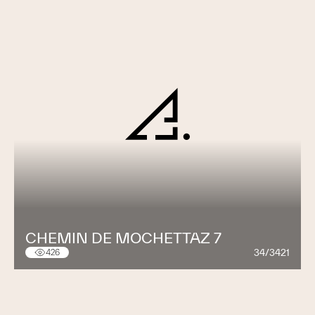
CHEMIN DE MOCHETTAZ 7
34/3421
426