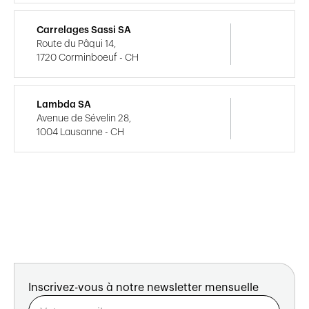
Carrelages Sassi SA
Route du Pâqui 14,
1720 Corminboeuf - CH
Lambda SA
Avenue de Sévelin 28,
1004 Lausanne - CH
Inscrivez-vous à notre newsletter mensuelle