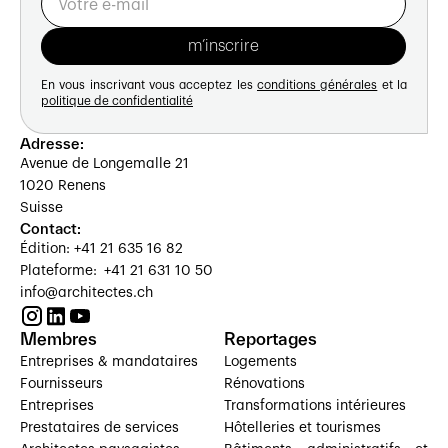
En vous inscrivant vous acceptez les
conditions générales
et la
politique de confidentialité
Adresse:
Avenue de Longemalle 21
1020 Renens
Suisse
Contact:
Édition: +41 21 635 16 82
Plateforme: +41 21 631 10 50
info@architectes.ch
Membres
Reportages
Entreprises & mandataires
Logements
Fournisseurs
Rénovations
Entreprises
Transformations intérieures
Prestataires de services
Hôtelleries et tourismes