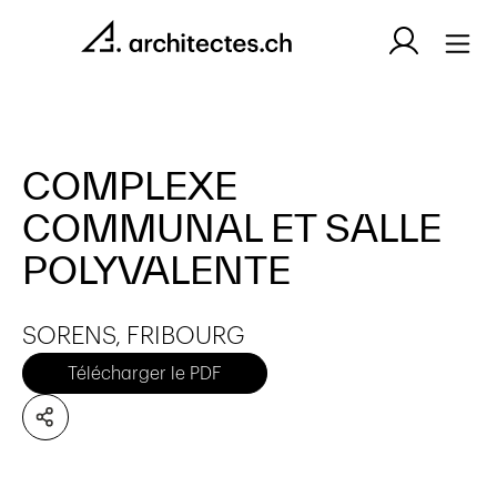
COMPLEXE
COMMUNAL ET SALLE
POLYVALENTE
SORENS, FRIBOURG
Télécharger le PDF