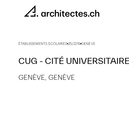
ÉTABLISSEMENTS SCOLAIRES
25/2219
GENÈVE
CUG - CITÉ UNIVERSITAIR
GENÈVE, GENÈVE