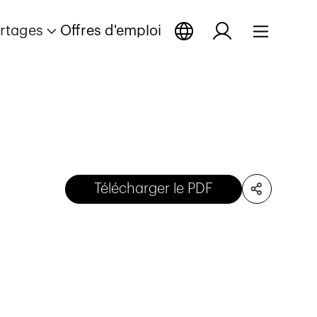
rtages
Offres d'emploi
Télécharger le PDF