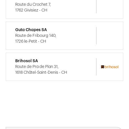
Route du Crochet 7,
1762 Givisiez - CH
Guta Chapes SA
Route de Fribourg 140,
1726 le-Petit - CH
Brihosol SA
Route de Pra de Plan 31,
1618 Châtel-Saint-Denis - CH