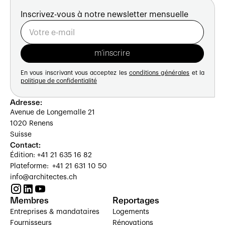
Inscrivez-vous à notre newsletter mensuelle
En vous inscrivant vous acceptez les
conditions générales
et la
politique de confidentialité
Adresse:
Avenue de Longemalle 21
1020 Renens
Suisse
Contact:
Édition: +41 21 635 16 82
Plateforme: +41 21 631 10 50
info@architectes.ch
Membres
Reportages
Entreprises & mandataires
Logements
Fournisseurs
Rénovations