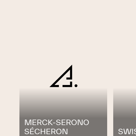
MERCK-SERONO
SÉCHERON
SWI