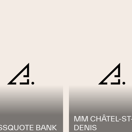
MM CHÂTEL-ST
SSQUOTE BANK
DENIS