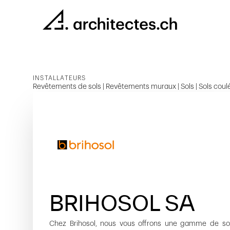
INSTALLATEURS
Revêtements de sols | Revêtements muraux | Sols | Sols coulés |
BRIHOSOL SA
Chez Brihosol, nous vous offrons une gamme de so