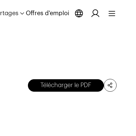
rtages
Offres d'emploi
Télécharger le PDF