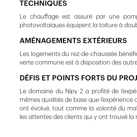
TECHNIQUES
Le chauffage est assuré par une pomp
photovoltaïques équipent la toiture à dou
AMÉNAGEMENTS EXTÉRIEURS
Les logements du rez-de-chaussée bénéfici
verte commune est à disposition des autre
DÉFIS ET POINTS FORTS DU PRO
Le domaine du Nipy 2 a profité de l’expér
mêmes qualités de base que l’expérience or
ont évolué, tout comme la volonté du maît
les attentes des clients qui y ont trouvé la