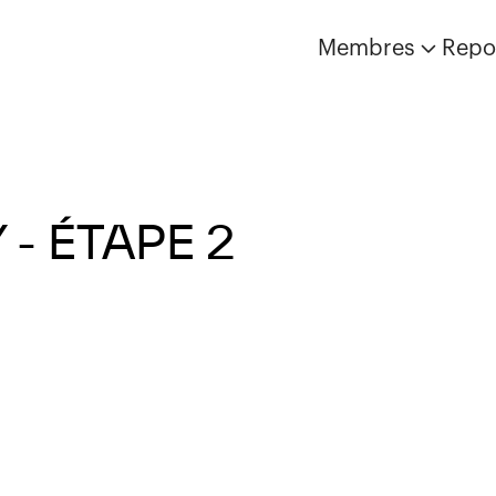
Membres
Repo
- ÉTAPE 2