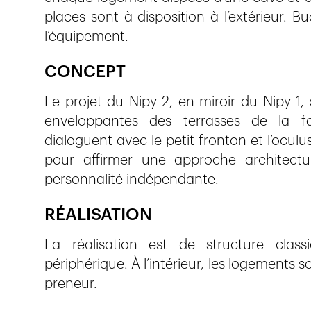
places sont à disposition à l’extérieur. 
l’équipement.
CONCEPT
Le projet du Nipy 2, en miroir du Nipy 1, 
enveloppantes des terrasses de la f
dialoguent avec le petit fronton et l’ocu
pour affirmer une approche architectur
personnalité indépendante.
RÉALISATION
La réalisation est de structure clas
périphérique. À l’intérieur, les logements 
preneur.