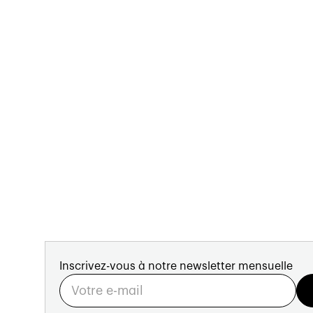
Inscrivez-vous à notre newsletter mensuelle