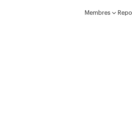
Membres
Repo