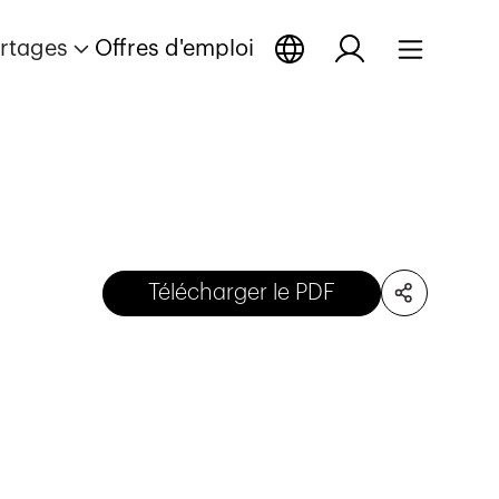
rtages
Offres d'emploi
Télécharger le PDF