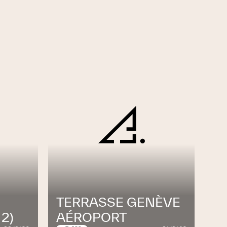
TERRASSE GENÈVE
 2)
AÉROPORT