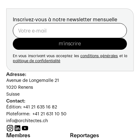
Inscrivez-vous à notre newsletter mensuelle
En vous inscrivant vous acceptez les
conditions générales
et la
politique de confidentialité
Adresse:
Avenue de Longemalle 21
1020 Renens
Suisse
Contact:
Édition: +41 21 635 16 82
Plateforme: +41 21 631 10 50
info@architectes.ch
Membres
Reportages