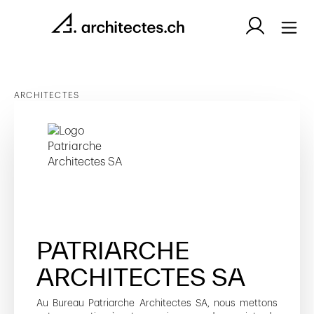
ARCHITECTES
PATRIARCHE
ARCHITECTES SA
Au Bureau Patriarche Architectes SA, nous mettons