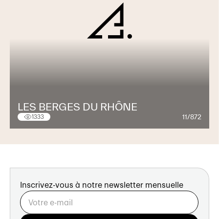
LES BERGES DU RHÔNE
11/872
1333
Inscrivez-vous à notre newsletter mensuelle