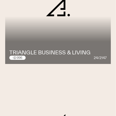
TRIANGLE BUSINESS & LIVING
24/2147
996