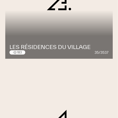
LES RÉSIDENCES DU VILLAGE
35/3537
183