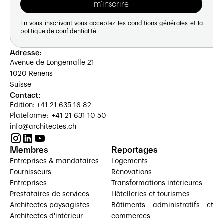
En vous inscrivant vous acceptez les
conditions générales
et la
politique de confidentialité
Adresse:
Avenue de Longemalle 21
1020 Renens
Suisse
Contact:
Édition: +41 21 635 16 82
Plateforme: +41 21 631 10 50
info@architectes.ch
Membres
Reportages
Entreprises & mandataires
Logements
Fournisseurs
Rénovations
Entreprises
Transformations intérieures
Prestataires de services
Hôtelleries et tourismes
Architectes paysagistes
Bâtiments administratifs et
Architectes d'intérieur
commerces