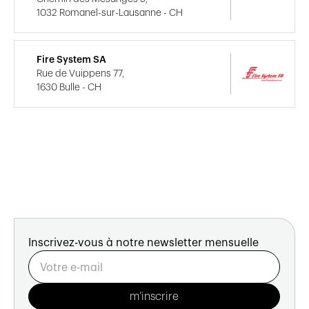
1032 Romanel-sur-Lausanne - CH
Fire System SA
Rue de Vuippens 77,
1630 Bulle - CH
Inscrivez-vous à notre newsletter mensuelle