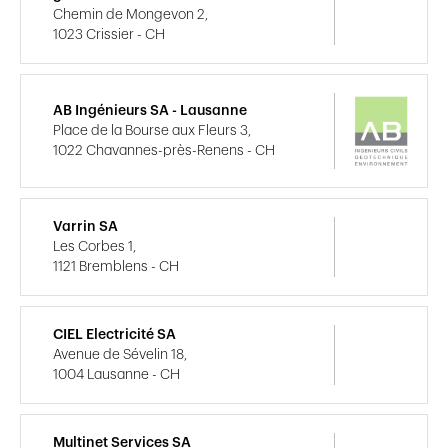
Chemin de Mongevon 2,
1023 Crissier - CH
AB Ingénieurs SA - Lausanne
Place de la Bourse aux Fleurs 3,
1022 Chavannes-près-Renens - CH
Varrin SA
Les Corbes 1,
1121 Bremblens - CH
CIEL Electricité SA
Avenue de Sévelin 18,
1004 Lausanne - CH
Multinet Services SA