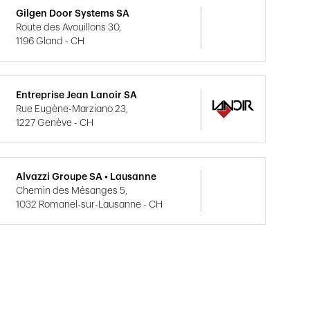
Gilgen Door Systems SA
Route des Avouillons 30,
1196 Gland - CH
Entreprise Jean Lanoir SA
Rue Eugène-Marziano 23,
1227 Genève - CH
Alvazzi Groupe SA • Lausanne
Chemin des Mésanges 5,
1032 Romanel-sur-Lausanne - CH