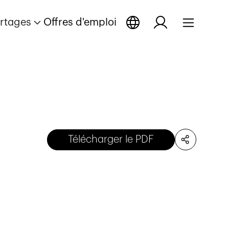
rtages
Offres d'emploi
Télécharger le PDF