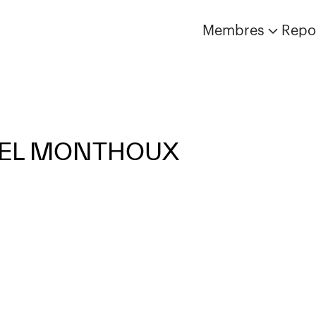
Membres
Repo
IEL MONTHOUX