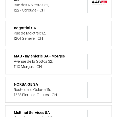
Rue des Noirettes 32,
1227 Carouge - CH
Bagattini SA
Rue de Malatrex 12,
1201 Genève - CH
MAB - Ingénierie SA • Morges
Avenue de la Gottaz 32,
1110 Morges - CH
NORBA GE SA
Route de la Galaise 11a,
1228 Plan-les-Ouates - CH
Multinet Services SA