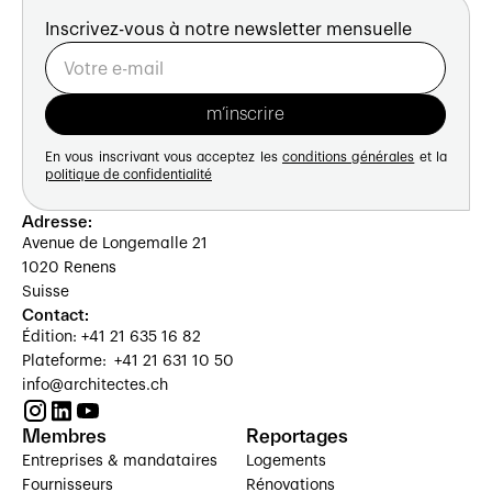
Inscrivez-vous à notre newsletter mensuelle
En vous inscrivant vous acceptez les
conditions générales
et la
politique de confidentialité
Adresse:
Avenue de Longemalle 21
1020 Renens
Suisse
Contact:
Édition: +41 21 635 16 82
Plateforme: +41 21 631 10 50
info@architectes.ch
Membres
Reportages
Entreprises & mandataires
Logements
Fournisseurs
Rénovations