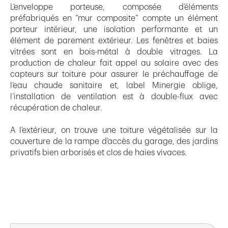
L’enveloppe porteuse, composée d’éléments
préfabriqués en “mur composite” compte un élément
porteur intérieur, une isolation performante et un
élément de parement extérieur. Les fenêtres et baies
vitrées sont en bois-métal à double vitrages. La
production de chaleur fait appel au solaire avec des
capteurs sur toiture pour assurer le préchauffage de
l’eau chaude sanitaire et, label Minergie oblige,
l’installation de ventilation est à double-flux avec
récupération de chaleur.
A l’extérieur, on trouve une toiture végétalisée sur la
couverture de la rampe d’accès du garage, des jardins
privatifs bien arborisés et clos de haies vivaces.