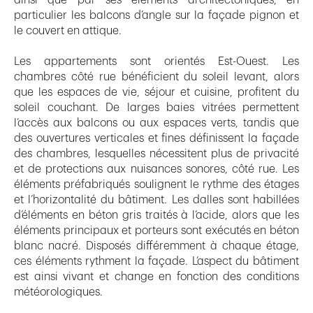
particulier les balcons d’angle sur la façade pignon et
le couvert en attique.
Les appartements sont orientés Est-Ouest. Les
chambres côté rue bénéficient du soleil levant, alors
que les espaces de vie, séjour et cuisine, profitent du
soleil couchant. De larges baies vitrées permettent
l’accès aux balcons ou aux espaces verts, tandis que
des ouvertures verticales et fines définissent la façade
des chambres, lesquelles nécessitent plus de privacité
et de protections aux nuisances sonores, côté rue. Les
éléments préfabriqués soulignent le rythme des étages
et l’horizontalité du bâtiment. Les dalles sont habillées
d’éléments en béton gris traités à l’acide, alors que les
éléments principaux et porteurs sont exécutés en béton
blanc nacré. Disposés différemment à chaque étage,
ces éléments rythment la façade. L’aspect du bâtiment
est ainsi vivant et change en fonction des conditions
météorologiques.