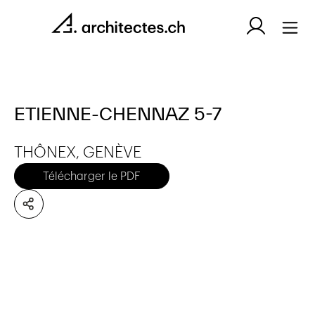
ETIENNE-CHENNAZ 5-7
THÔNEX, GENÈVE
Télécharger le PDF