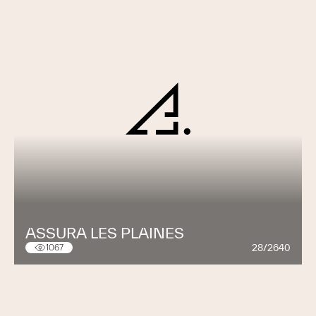
ASSURA LES PLAINES
28/2640
1067