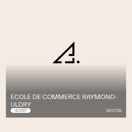
ECOLE DE COMMERCE RAYMOND-
ULDRY
28/2728
2367