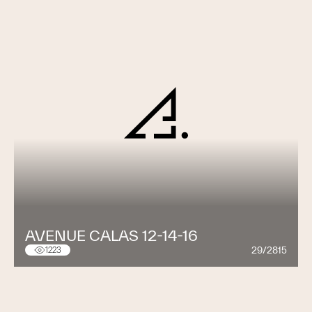
AVENUE CALAS 12-14-16
29/2815
1223