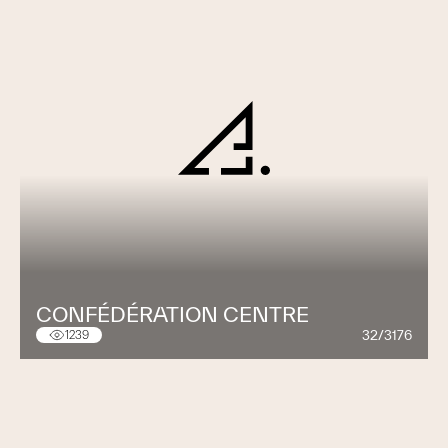
CONFÉDÉRATION CENTRE
32/3176
1239