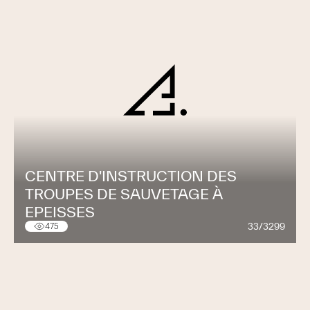
CENTRE D'INSTRUCTION DES
TROUPES DE SAUVETAGE À
EPEISSES
33/3299
475