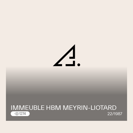
IMMEUBLE HBM MEYRIN-LIOTARD
22/1987
1274