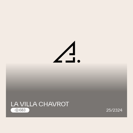
LA VILLA CHAVROT
25/2324
683