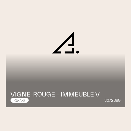
VIGNE-ROUGE - IMMEUBLE V
30/2889
756