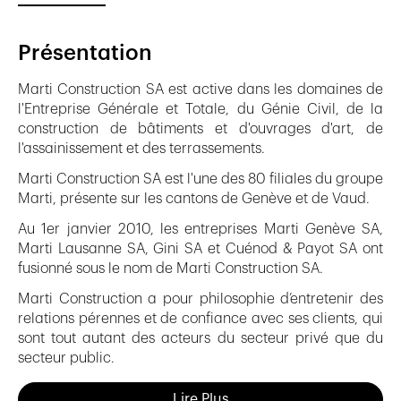
Présentation
Marti Construction SA est active dans les domaines de
l'Entreprise Générale et Totale, du Génie Civil, de la
construction de bâtiments et d'ouvrages d'art, de
l'assainissement et des terrassements.
Marti Construction SA est l'une des 80 filiales du groupe
Marti, présente sur les cantons de Genève et de Vaud.
Au 1er janvier 2010, les entreprises Marti Genève SA,
Marti Lausanne SA, Gini SA et Cuénod & Payot SA ont
fusionné sous le nom de Marti Construction SA.
Marti Construction a pour philosophie d’entretenir des
relations pérennes et de confiance avec ses clients, qui
sont tout autant des acteurs du secteur privé que du
secteur public.
Quel que soit le projet, Marti Construction se positionne
Lire Plus