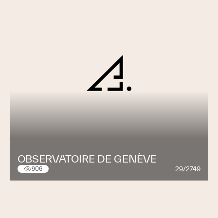
OBSERVATOIRE DE GENÈVE
29/2749
906