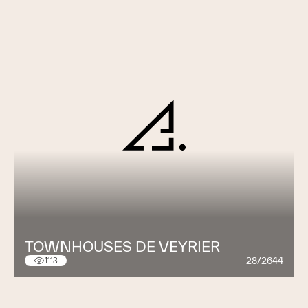
TOWNHOUSES DE VEYRIER
28/2644
1113