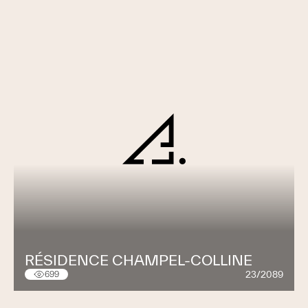
RÉSIDENCE CHAMPEL-COLLINE
23/2089
699