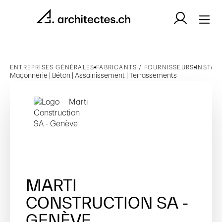
ENTREPRISES GÉNÉRALES
FABRICANTS / FOURNISSEURS
INSTAL
Maçonnerie | Béton | Assainissement | Terrassements
MARTI
CONSTRUCTION SA -
GENÈVE