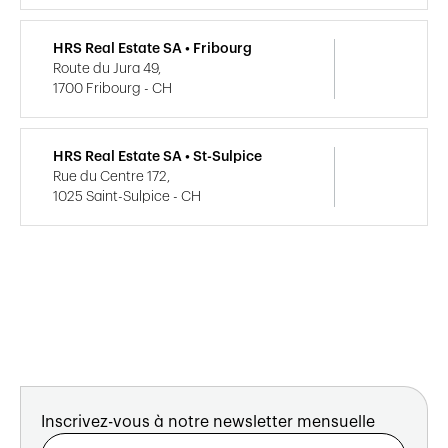
HRS Real Estate SA • Fribourg
Route du Jura 49,
1700 Fribourg - CH
HRS Real Estate SA • St-Sulpice
Rue du Centre 172,
1025 Saint-Sulpice - CH
Inscrivez-vous à notre newsletter mensuelle