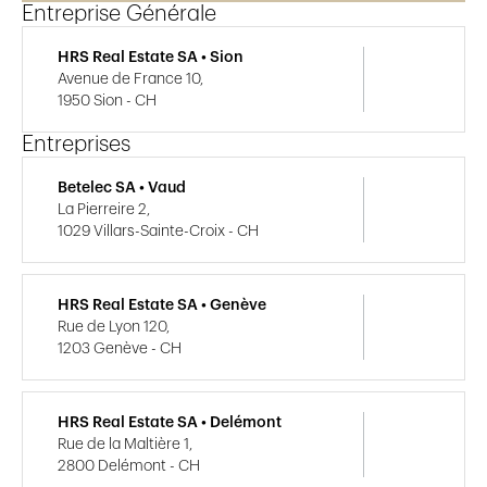
Entreprise Générale
HRS Real Estate SA • Sion
Avenue de France 10,
1950 Sion - CH
Entreprises
Betelec SA • Vaud
La Pierreire 2,
1029 Villars-Sainte-Croix - CH
HRS Real Estate SA • Genève
Rue de Lyon 120,
1203 Genève - CH
HRS Real Estate SA • Delémont
Rue de la Maltière 1,
2800 Delémont - CH